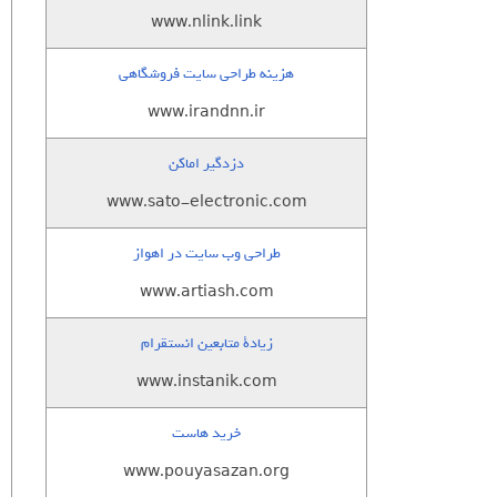
www.nlink.link
هزینه طراحی سایت فروشگاهی
www.irandnn.ir
دزدگیر اماکن
www.sato-electronic.com
طراحی وب سایت در اهواز
www.artiash.com
زيادة متابعين انستقرام
www.instanik.com
خرید هاست
www.pouyasazan.org