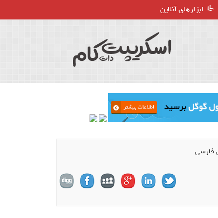
ابزارهای آنلاین
 فارسی