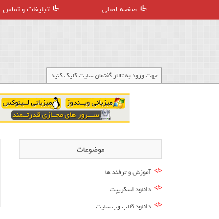
صفحه اصلی
تبلیغات و تماس
جهت ورود به تالار گفتمان سایت کلیک کنید
موضوعات
آموزش و ترفند ها
دانلود اسکریپت
دانلود قالب وب سایت