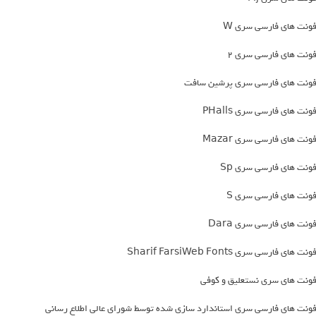
ونت های فارسی سری W
ونت های فارسی سری 2
ونت های فارسی سری پرشین سافت
ونت های فارسی سری PHalls
ونت های فارسی سری Mazar
ونت های فارسی سری Sp
ونت های فارسی سری S
ونت های فارسی سری Dara
ونت های فارسی سری Sharif FarsiWeb Fonts
ونت های سری نستعلیق و کوفی
ونت های فارسی سری استاندارد سازی شده توسط شورای عالی اطلاع‌ رسانی