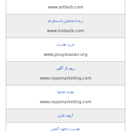
www.artiash.com
زيادة متابعين انستقرام
www.instanik.com
خرید هاست
www.pouyasazan.org
رپورتاژ آگهی
www.rayamarketing.com
تولید محتوا
www.rayamarketing.com
آپلود فایل
هاست دانلود آلمان