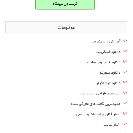
موضوعات
آموزش و ترفند ها
دانلود اسکریپت
دانلود قالب وب سایت
دانلود متفرقه
دانلود نرم افزار
ایده های طراحی وب سایت
جدیدترین گجت های معرفی شده
اخبار فناوری اطلاعات و عمومی
اخبار سایت