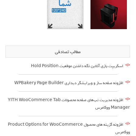
مطالب تصادفی
اسکریپت بازی آنلاین نگه داشتن موقعیت Hold Position
افزونه صفحه ساز و ویرایشگر دیداری WPBakery Page Builder
افزونه مدیریت تب‌های صفحه محصولات YITH WooCommerce Tab
Manager ووکامرس
افزونه گزینه های محصول Product Options for WooCommerce
ووکامرس