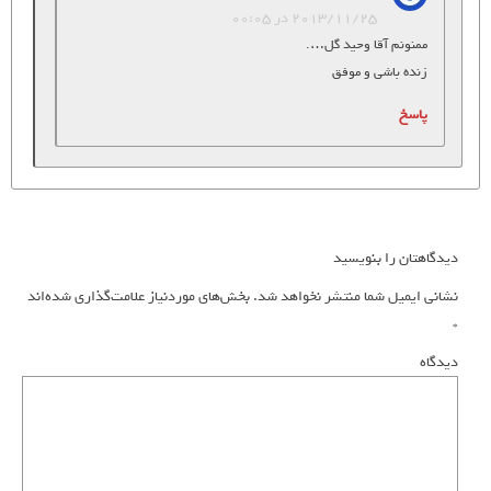
2013/11/25 در 00:05
ممنونم آقا وحید گل….
زنده باشی و موفق
پاسخ
دیدگاهتان را بنویسید
نشانی ایمیل شما منتشر نخواهد شد.
بخش‌های موردنیاز علامت‌گذاری شده‌اند
*
دیدگاه