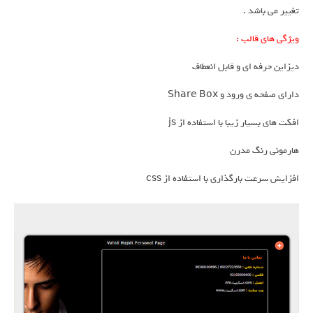
تغییر می باشد .
ویژگی های قالب :
دیزاین حرفه ای و قابل انعطاف
دارای صفحه ی ورود و Share Box
افکت های بسیار زیبا با استفاده از js
هارمونی رنگ مدرن
افزایش سرعت بارگذاری با استفاده از css