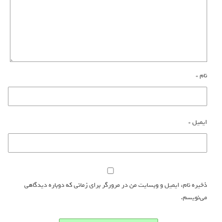
نام
*
ایمیل
*
ذخیره نام، ایمیل و وبسایت من در مرورگر برای زمانی که دوباره دیدگاهی
می‌نویسم.