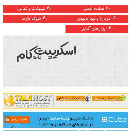
صفحه اصلی
تبلیغات و تماس
درباره وحید مجیدی
نمونه کارها
ابزارهای آنلاین