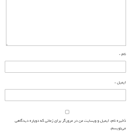
نام
*
ایمیل
*
ذخیره نام، ایمیل و وبسایت من در مرورگر برای زمانی که دوباره دیدگاهی
می‌نویسم.