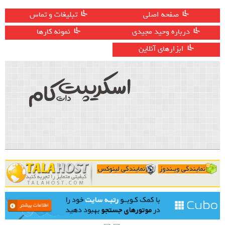
صفحه اصلی
تبلیغات و تماس
درباره وحید مجیدی
نمونه کارها
ابزارهای آنلاین