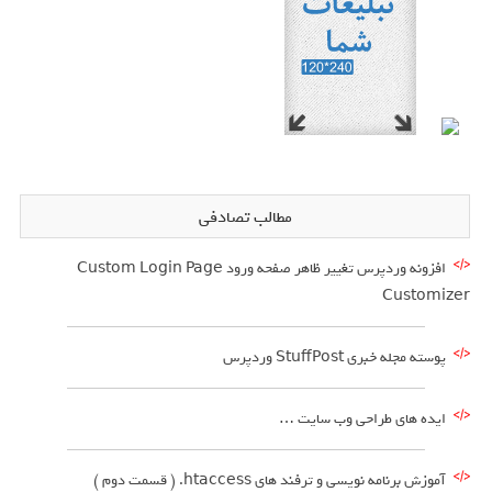
مطالب تصادفی
افزونه وردپرس تغییر ظاهر صفحه ورود Custom Login Page
Customizer
پوسته مجله خبری StuffPost وردپرس
ایده های طراحی وب سایت …
آموزش برنامه نویسی و ترفند های htaccess. ( قسمت دوم )