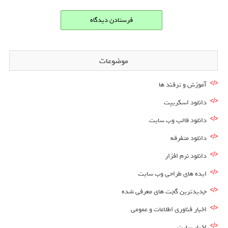
موضوعات
آموزش و ترفند ها
دانلود اسکریپت
دانلود قالب وب سایت
دانلود متفرقه
دانلود نرم افزار
ایده های طراحی وب سایت
جدیدترین گجت های معرفی شده
اخبار فناوری اطلاعات و عمومی
اخبار سایت