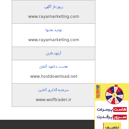
رپورتاژ آگهی
www.rayamarketing.com
تولید محتوا
www.rayamarketing.com
آپلود فایل
هاست دانلود آلمان
www.hostdownload.net
سرمایه گذاری آنلاین
www.wolftrader.ir