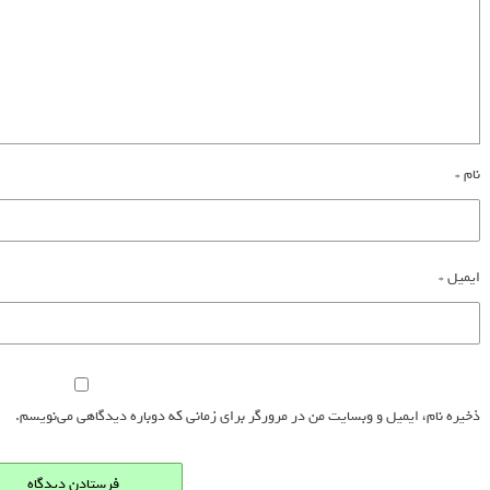
نام
*
ایمیل
*
ذخیره نام، ایمیل و وبسایت من در مرورگر برای زمانی که دوباره دیدگاهی می‌نویسم.