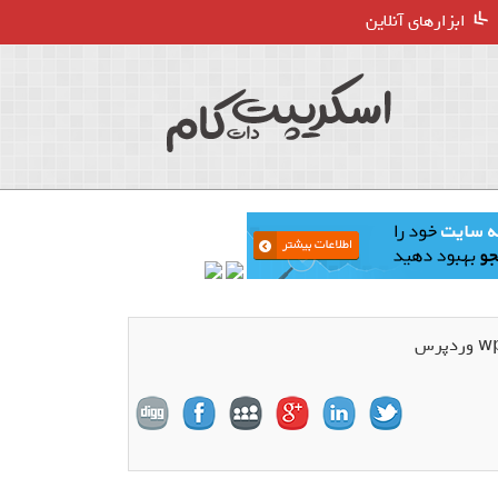
ابزارهای آنلاین