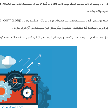
در این پست از وب سایت اسکریپت دات کام 6 ترفند جالب ا
فید واقع بشه …
ردپرس میباشد که تنظیمات امنیتی و پیکربندی این سیستم در آن قرار دارد .
ال به تعدادی از ترفند هایی که میتوان برای انجامشان از این فایل استفاده کرد آشنا 