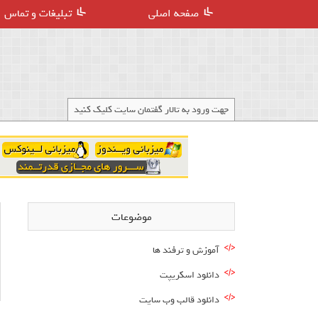
صفحه اصلی
تبلیغات و تماس
جهت ورود به تالار گفتمان سایت کلیک کنید
موضوعات
آموزش و ترفند ها
دانلود اسکریپت
دانلود قالب وب سایت