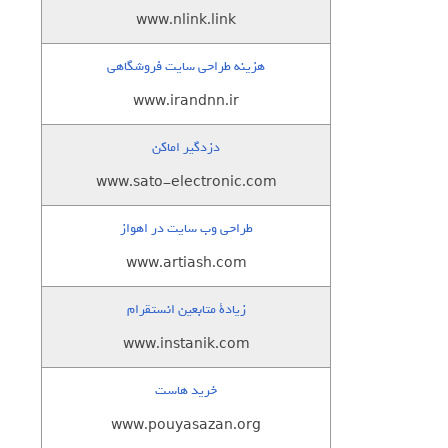
www.nlink.link
هزینه طراحی سایت فروشگاهی
www.irandnn.ir
دزدگیر اماکن
www.sato-electronic.com
طراحی وب سایت در اهواز
www.artiash.com
زيادة متابعين انستقرام
www.instanik.com
خرید هاست
www.pouyasazan.org