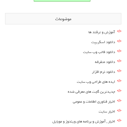
موضوعات
آموزش و ترفند ها
دانلود اسکریپت
دانلود قالب وب سایت
دانلود متفرقه
دانلود نرم افزار
ایده های طراحی وب سایت
جدیدترین گجت های معرفی شده
اخبار فناوری اطلاعات و عمومی
اخبار سایت
اخبار , آموزش و برنامه های ویندوز و موبایل