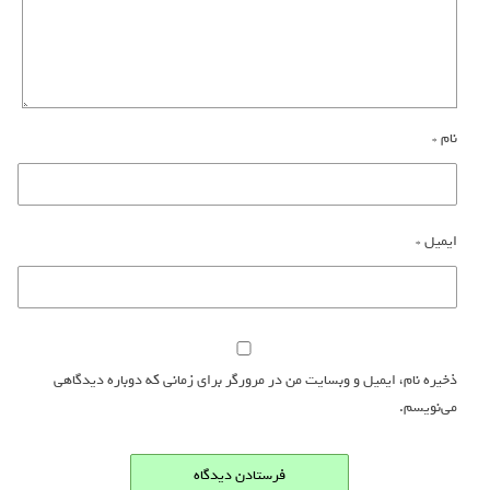
نام
*
ایمیل
*
ذخیره نام، ایمیل و وبسایت من در مرورگر برای زمانی که دوباره دیدگاهی
می‌نویسم.