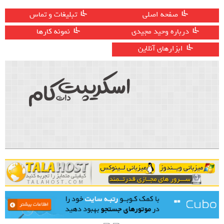
صفحه اصلی
تبلیغات و تماس
درباره وحید مجیدی
نمونه کارها
ابزارهای آنلاین