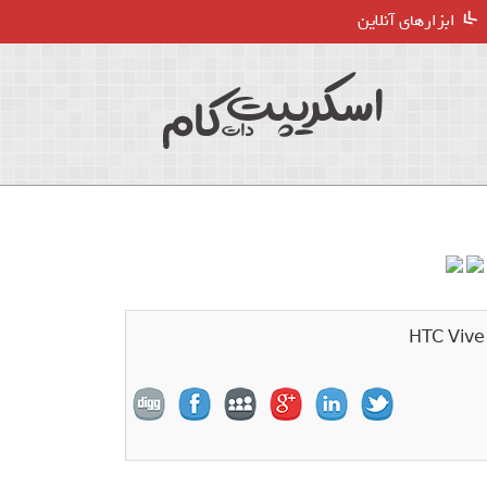
ابزارهای آنلاین