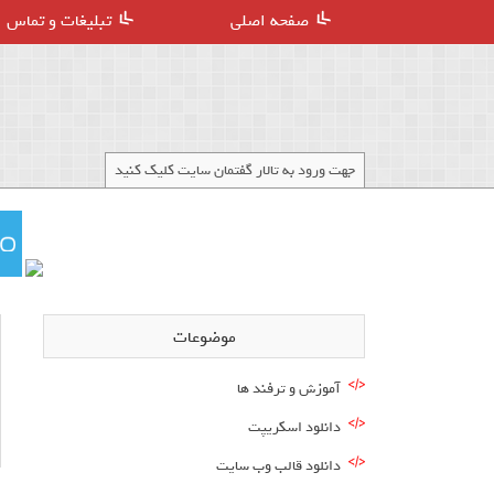
صفحه اصلی
تبلیغات و تماس
جهت ورود به تالار گفتمان سایت کلیک کنید
موضوعات
آموزش و ترفند ها
دانلود اسکریپت
دانلود قالب وب سایت