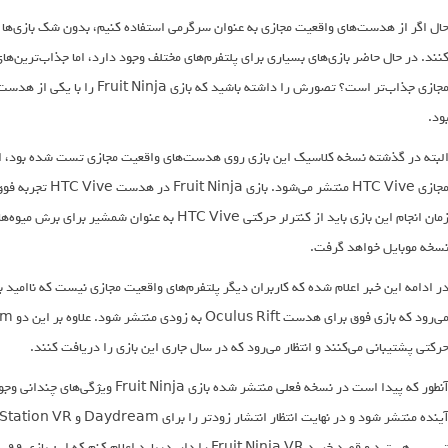
ال اگر از هدست‌های واقعیت مجازی به عنوان سرگرمی استفاده کنیم، بدون شک بازی‌ها می
نند. در حال حاضر بازی‌های بسیاری برای پلتفرم‌های مختلف وجود دارد، اما جذاب‌ترین‌ها
مجازی جذاب‌تر است؟ تصورش را داش
ود.
لبته در گذشته نسخه کلاسیک این بازی روی هدست‌های واقعیت مجازی تست شده بود، اک
مجازی HTC Vive منتش
زمان انجام این بازی باید از کنترلر حرکتی HTC Vive 
سخه موبایل خواهد گرفت.
رکتی پشتیبانی می‌کنند و انتظار می‌رود که در سال جاری این بازی را دریافت کنند.
آنطور که پیدا است در نسخه فعلی منتشر 