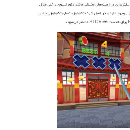
تکنولوژی در زمینه‌های مختلفی مانند دکوراسیون داخلی منزل
ار وجود دارد و در اصل شرک تکنولوژیت‌های تکنولوژی با این