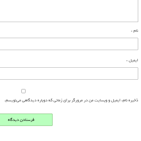
نام
*
ایمیل
*
ذخیره نام، ایمیل و وبسایت من در مرورگر برای زمانی که دوباره دیدگاهی می‌نویسم.