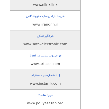
www.nlink.link
هزینه طراحی سایت فروشگاهی
www.irandnn.ir
دزدگیر اماکن
www.sato-electronic.com
طراحی وب سایت در اهواز
www.artiash.com
زيادة متابعين انستقرام
www.instanik.com
خرید هاست
www.pouyasazan.org