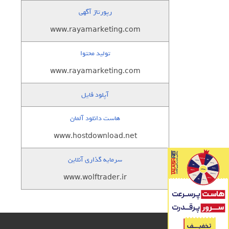
رپورتاژ آگهی
www.rayamarketing.com
تولید محتوا
www.rayamarketing.com
آپلود فایل
هاست دانلود آلمان
www.hostdownload.net
سرمایه گذاری آنلاین
www.wolftrader.ir