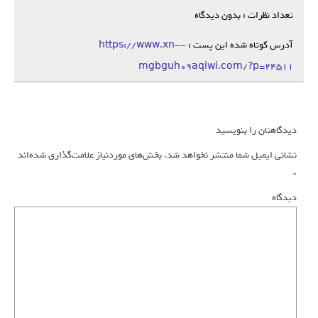
تعداد نظرات : بدون دیدگاه
آدرس کوتاه شده این پست :
https://www.xn--
mgbguh09aqiwi.com/?p=24511
دیدگاهتان را بنویسید
نشانی ایمیل شما منتشر نخواهد شد.
بخش‌های موردنیاز علامت‌گذاری شده‌اند
*
دیدگاه