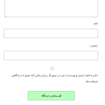
نام
*
ایمیل
*
ذخیره نام، ایمیل و وبسایت من در مرورگر برای زمانی که دوباره دیدگاهی
می‌نویسم.