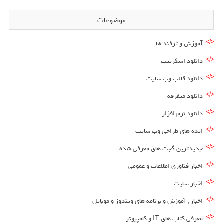
موضوعات
آموزش و ترفند ها
دانلود اسکریپت
دانلود قالب وب سایت
دانلود متفرقه
دانلود نرم افزار
ایده های طراحی وب سایت
جدیدترین گجت های معرفی شده
اخبار فناوری اطلاعات و عمومی
اخبار سایت
اخبار , آموزش و برنامه های ویندوز و موبایل
معرفی کتاب های IT و کامپیوتر