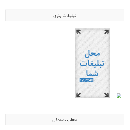
تبلیغات بنری
مطالب تصادفی