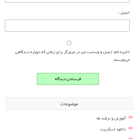
ایمیل
*
ذخیره نام، ایمیل و وبسایت من در مرورگر برای زمانی که دوباره دیدگاهی
می‌نویسم.
موضوعات
آموزش و ترفند ها
دانلود اسکریپت