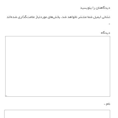
دیدگاهتان را بنویسید
نشانی ایمیل شما منتشر نخواهد شد.
بخش‌های موردنیاز علامت‌گذاری شده‌اند
*
دیدگاه
نام
*