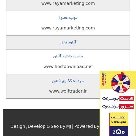
www.rayamarketing.com
تولید محتوا
www.rayamarketing.com
آپلود فایل
هاست دانلود آلمان
www.hostdownload.net
سرمایه گذاری آنلاین
www.wolftrader.ir
اسکریپت.com
Design , Develop & Seo By MJ | Powered By