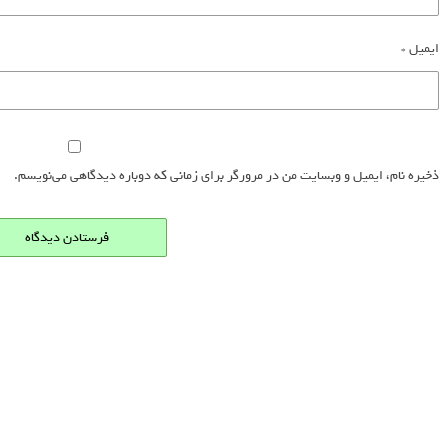
ایمیل
*
ذخیره نام، ایمیل و وبسایت من در مرورگر برای زمانی که دوباره دیدگاهی می‌نویسم.