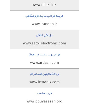
www.nlink.link
هزینه طراحی سایت فروشگاهی
www.irandnn.ir
دزدگیر اماکن
www.sato-electronic.com
طراحی وب سایت در اهواز
www.artiash.com
زيادة متابعين انستقرام
www.instanik.com
خرید هاست
www.pouyasazan.org