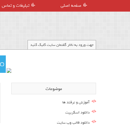
صفحه اصلی
تبلیغات و تماس
جهت ورود به تالار گفتمان سایت کلیک کنید
موضوعات
آموزش و ترفند ها
دانلود اسکریپت
دانلود قالب وب سایت