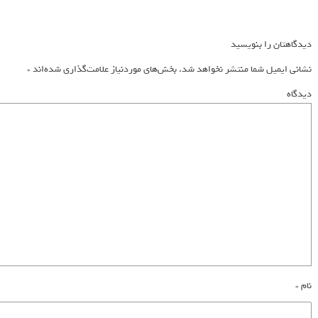
دیدگاهتان را بنویسید
نشانی ایمیل شما منتشر نخواهد شد.
بخش‌های موردنیاز علامت‌گذاری شده‌اند
*
دیدگاه
نام
*