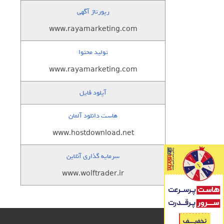
رپورتاژ آگهی
www.rayamarketing.com
تولید محتوا
www.rayamarketing.com
آپلود فایل
هاست دانلود آلمان
www.hostdownload.net
سرمایه گذاری آنلاین
www.wolftrader.ir