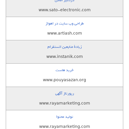
دزدگیر اماکن
www.sato-electronic.com
طراحی وب سایت در اهواز
www.artiash.com
زيادة متابعين انستقرام
www.instanik.com
خرید هاست
www.pouyasazan.org
رپورتاژ آگهی
www.rayamarketing.com
تولید محتوا
www.rayamarketing.com