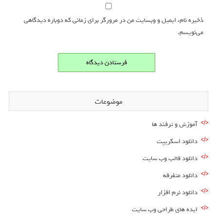
ذخیره نام، ایمیل و وبسایت من در مرورگر برای زمانی که دوباره دیدگاهی
می‌نویسم.
موضوعات
آموزش و ترفند ها
دانلود اسکریپت
دانلود قالب وب سایت
دانلود متفرقه
دانلود نرم افزار
ایده های طراحی وب سایت