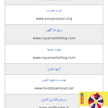
خرید هاست
www.pouyasazan.org
رپورتاژ آگهی
www.rayamarketing.com
تولید محتوا
www.rayamarketing.com
آپلود فایل
هاست دانلود آلمان
www.hostdownload.net
سرمایه گذاری آنلاین