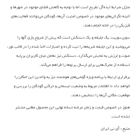
منزل شرایط ایده‌آل تفریح است اما با توجه به کاهش فضای موجود در شهرها و
البته نگرانی‌های موجود در خصوص امنیت آن‌ها، کودکان می‌توانند فعالیت‌های
فیزیکی را در خانه انجام دهند.
سوپرسوییت یک جلیقه و یک دستکش است که پیش از شروع بازی آنها را
می‌پوشید و این جلیقه ضربه‌ها را ثبت کرده و امتیازات اخذ شده را در قالب نور،
صوت و لرزش به نمایش می‌گذارد. دستکش نیز تعامل میان کاربران برپایه
استفاده از محرک‌هایی برای ارسال پرتوها را فراهم می‌کند.
برقراری ارتباط با برنامه ویژه گوشی‌های هوشمند نیز به والدین این امکان را
خواهد داد تا اطلاعات مربوط به وضعیت جسمانی و حرکتی کودکان را بررسی و
موقعیت مکانی آن‌ها را تشخیص دهند.
هنوز در خصوص قیمت و زمان عرضه نسخه نهایی این محصول مطلبی منتشر
نشده است.
منبع : آی تی ایران