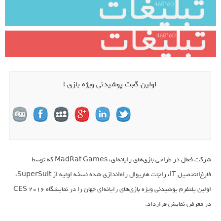
اولین گجت پوشیدنی ویژه بازی !
شرکت فعال در طراحی بازی‌‌های رایانه‌ای،
MadRat Games
که توسط
فارغ‌التحصیل
IT
، راجات هاریوال راه‌اندازی شده نسخه اولیه از
SuperSuit
،
اولین پلتفرم پوشیدنی ویژه بازی‌های رایانه‌‌ای جهان را در نمایشگاه
CES 2016
در معرض نمایش قرارداد.