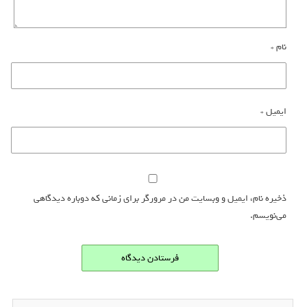
نام
*
ایمیل
*
ذخیره نام، ایمیل و وبسایت من در مرورگر برای زمانی که دوباره دیدگاهی
می‌نویسم.