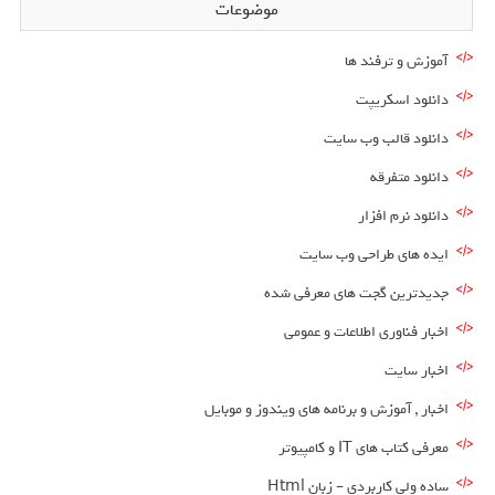
موضوعات
آموزش و ترفند ها
دانلود اسکریپت
دانلود قالب وب سایت
دانلود متفرقه
دانلود نرم افزار
ایده های طراحی وب سایت
جدیدترین گجت های معرفی شده
اخبار فناوری اطلاعات و عمومی
اخبار سایت
اخبار , آموزش و برنامه های ویندوز و موبایل
معرفی کتاب های IT و کامپیوتر
ساده ولی کاربردی – زبان Html