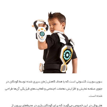
سوپرسوییت کنسولی است که با هدف کاهش زمان سپری شده توسط کودکان در
جلوی صفحه‌ نمایش و افزایش تعاملات اجتماعی و فعالیت‌های فیزیکی آن‌ها طراحی
شده است.
هاریوال در این خصوص می‌گوید که برای کودکان بازی در محیط‌های بیرون از