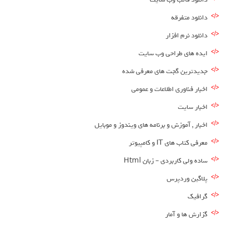
دانلود متفرقه
دانلود نرم افزار
ایده های طراحی وب سایت
جدیدترین گجت های معرفی شده
اخبار فناوری اطلاعات و عمومی
اخبار سایت
اخبار , آموزش و برنامه های ویندوز و موبایل
معرفی کتاب های IT و کامپیوتر
ساده ولی کاربردی – زبان Html
پلاگین وردپرس
گرافیک
گزارش ها و آمار