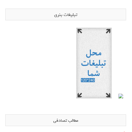
تبلیغات بنری
مطالب تصادفی