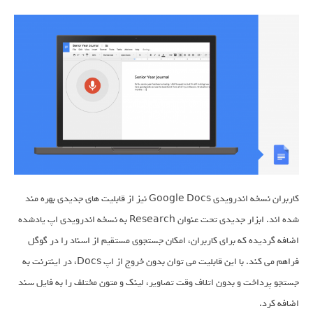
کاربران نسخه اندرویدی Google Docs نیز از قابلیت های جدیدی بهره مند
شده اند. ابزار جدیدی تحت عنوان Research به نسخه اندرویدی اپ یادشده
اضافه گردیده که برای کاربران، امکان جستجوی مستقیم از اسناد را در گوگل
فراهم می کند. با این قابلیت می توان بدون خروج از اپ Docs، در اینترنت به
جستجو پرداخت و بدون اتلاف وقت تصاویر، لینک و متون مختلف را به فایل سند
اضافه کرد.