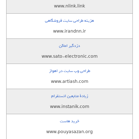
www.nlink.link
هزینه طراحی سایت فروشگاهی
www.irandnn.ir
دزدگیر اماکن
www.sato-electronic.com
طراحی وب سایت در اهواز
www.artiash.com
زيادة متابعين انستقرام
www.instanik.com
خرید هاست
www.pouyasazan.org