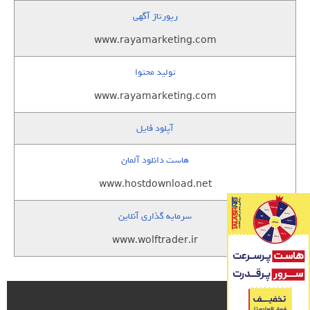
رپورتاژ آگهی
www.rayamarketing.com
تولید محتوا
www.rayamarketing.com
آپلود فایل
هاست دانلود آلمان
www.hostdownload.net
سرمایه گذاری آنلاین
www.wolftrader.ir