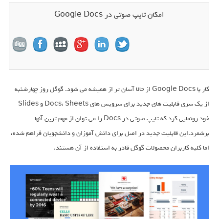
امکان تایپ صوتی در Google Docs
کار با Google Docs از حالا آسان تر از همیشه می شود. گوگل روز چهارشنبه
از یک سری قابلیت های جدید برای سرویس های Docs، Sheets و Slides
خود رونمایی کرد که تایپ صوتی در Docs را می توان از مهم ترین آنها
برشمرد.این قابلیت جدید در اصل برای دانش آموزان و دانشجویان فراهم شده،
اما کلیه کاربران محصولات گوگل قادر به استفاده از آن هستند.