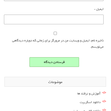
ایمیل
*
ذخیره نام، ایمیل و وبسایت من در مرورگر برای زمانی که دوباره دیدگاهی
می‌نویسم.
موضوعات
آموزش و ترفند ها
دانلود اسکریپت
دانلود قالب وب سایت