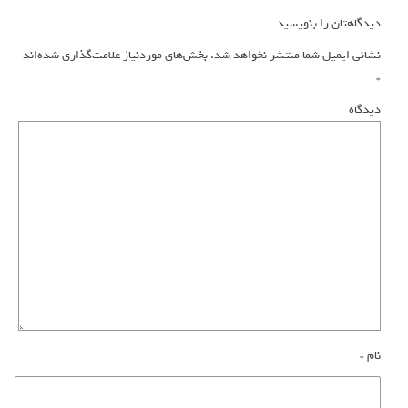
دیدگاهتان را بنویسید
نشانی ایمیل شما منتشر نخواهد شد.
بخش‌های موردنیاز علامت‌گذاری شده‌اند
*
دیدگاه
نام
*