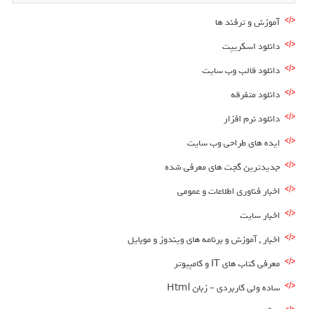
آموزش و ترفند ها
دانلود اسکریپت
دانلود قالب وب سایت
دانلود متفرقه
دانلود نرم افزار
ایده های طراحی وب سایت
جدیدترین گجت های معرفی شده
اخبار فناوری اطلاعات و عمومی
اخبار سایت
اخبار , آموزش و برنامه های ویندوز و موبایل
معرفی کتاب های IT و کامپیوتر
ساده ولی کاربردی – زبان Html