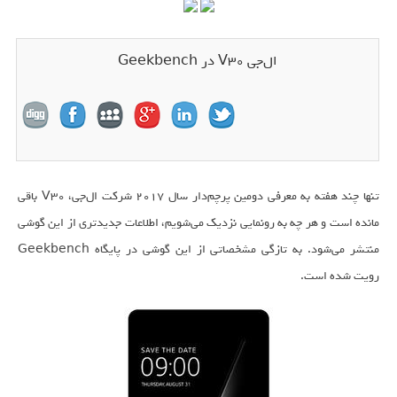
ال‌جی V30 در Geekbench
تنها چند هفته به معرفی دومین پرچم‌دار سال ۲۰۱۷ شرکت ال‌جی، V30 باقی
مانده است و هر چه به رونمایی نزدیک می‌شویم، اطلاعات جدیدتری از این گوشی
منتشر می‌شود. به تازگی مشخصاتی از این گوشی در پایگاه Geekbench
رویت شده است.