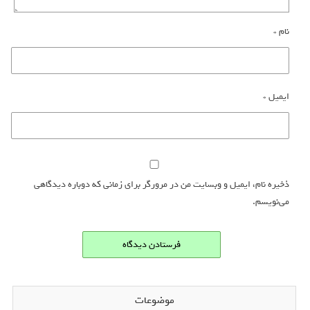
نام
*
ایمیل
*
ذخیره نام، ایمیل و وبسایت من در مرورگر برای زمانی که دوباره دیدگاهی
می‌نویسم.
موضوعات