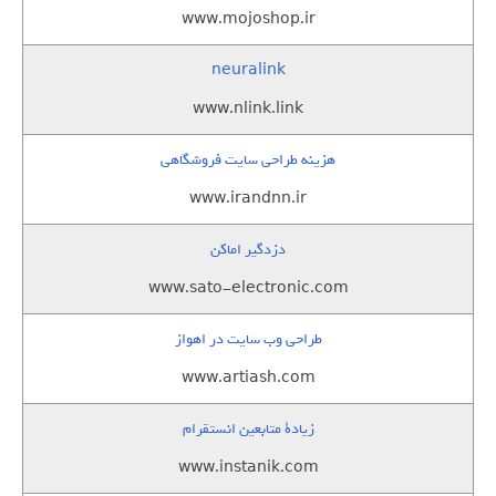
www.mojoshop.ir
neuralink
www.nlink.link
هزینه طراحی سایت فروشگاهی
www.irandnn.ir
دزدگیر اماکن
www.sato-electronic.com
طراحی وب سایت در اهواز
www.artiash.com
زيادة متابعين انستقرام
www.instanik.com