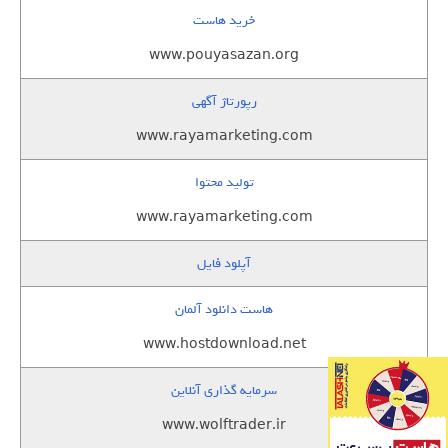
خرید هاست
www.pouyasazan.org
رپورتاژ آگهی
www.rayamarketing.com
تولید محتوا
www.rayamarketing.com
آپلود فایل
هاست دانلود آلمان
www.hostdownload.net
سرمایه گذاری آنلاین
www.wolftrader.ir