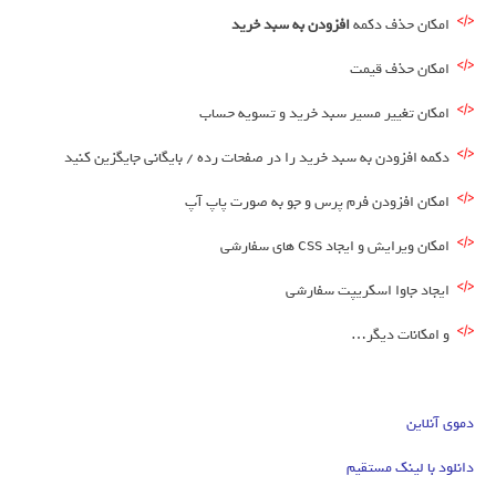
امکان حذف دکمه
افزودن به سبد خرید
امکان حذف قیمت
امکان تغییر مسیر سبد خرید و تسویه حساب
دکمه افزودن به سبد خرید را در صفحات رده / بایگانی جایگزین کنید
امکان افزودن فرم پرس و جو به صورت پاپ آپ
امکان ویرایش و ایجاد css های سفارشی
ایجاد جاوا اسکریپت سفارشی
و امکانات دیگر…
دموی آنلاین
دانلود با لینک مستقیم