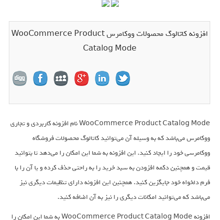
افزونه کاتالوگ محصولات ووکامرس WooCommerce Product
Catalog Mode
WooCommerce Product Catalog Mode نام افزونه کاربردی و تجاری
ووکامرس می‌باشد که به وسیله آن می‌توانید کاتالوگ محصولات فروشگاه
ووکامرسی خود را ایجاد کنید. این افزونه به شما این امکان را می‌دهد تا بتوانید
قیمت و همچنین دکمه افزودن به سبد خرید را به راحتی حذف کرده و یا آن را با
فرم دلخواه خود جایگزین کنید. همچنین این افزونه دارای تنظیمات دیگری نیز
می‌باشد که می‌توانید امکانات دیگری را نیز به آن اضافه کنید.
افزونه WooCommerce Product Catalog Mode به شما این امکان را