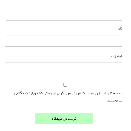
نام
*
ایمیل
*
ذخیره نام، ایمیل و وبسایت من در مرورگر برای زمانی که دوباره دیدگاهی
می‌نویسم.