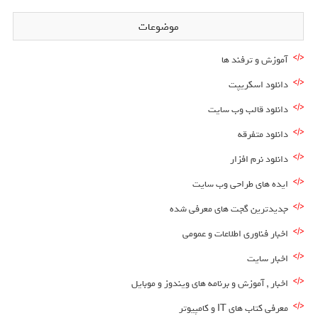
موضوعات
آموزش و ترفند ها
دانلود اسکریپت
دانلود قالب وب سایت
دانلود متفرقه
دانلود نرم افزار
ایده های طراحی وب سایت
جدیدترین گجت های معرفی شده
اخبار فناوری اطلاعات و عمومی
اخبار سایت
اخبار , آموزش و برنامه های ویندوز و موبایل
معرفی کتاب های IT و کامپیوتر