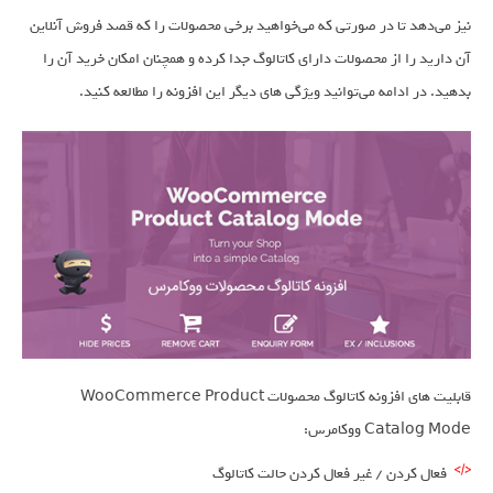
نیز می‌دهد تا در صورتی که می‌خواهید برخی محصولات را که قصد فروش آنلاین
آن دارید را از محصولات دارای کاتالوگ جدا کرده و همچنان امکان خرید آن را
بدهید. در ادامه می‌توانید ویژگی های دیگر این افزونه را مطالعه کنید.
قابلیت های افزونه کاتالوگ محصولات WooCommerce Product
Catalog Mode ووکامرس:
فعال کردن / غیر فعال کردن حالت کاتالوگ