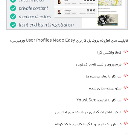
قابلیت های افزونه پروفایل کاربری User Profiles Made Easy وردپرس:
کاملا واکنش گرا
فرم ورود و ثبت نام با کدکوتاه
سازگار با تمام پوسته ها
سئو بهینه سازی شده
سازگار با افزونه Yoast Seo
امکان اشتراک گذاری در شبکه های اجتماعی
نمایش یک کاربر و یا گروه کاربری با کد کوتاه