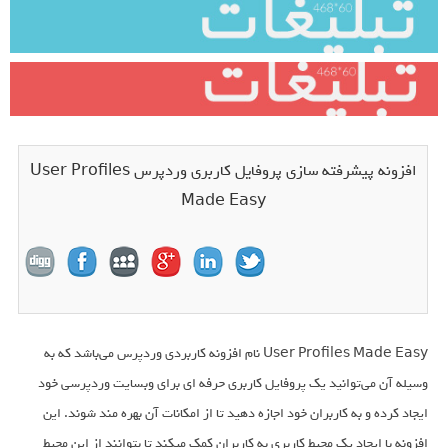
افزونه پیشرفته سازی پروفایل کاربری وردپرس User Profiles
Made Easy
User Profiles Made Easy نام افزونه کاربردی وردپرس می‌باشد که به
وسیله آن می‌توانید یک پروفایل کاربری حرفه ای برای وبسایت وردپرسی خود
ایجاد کرده و به کاربران خود اجازه دهید تا از امکانات آن بهره مند شوند. این
افزونه با ایجاد یک محیط کاربری به کاربران کمک میکند تا بتوانند از این محیط