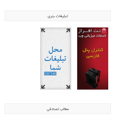
تبلیغات بنری
مطالب تصادفی