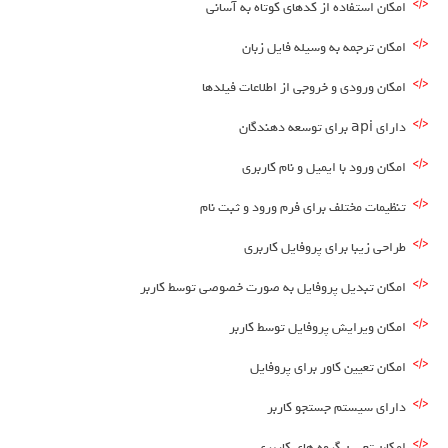
امکان استفاده از کدهای کوتاه به آسانی
امکان ترجمه به وسیله فایل زبان
امکان ورودی و خروجی از اطلاعات فیلدها
دارای api برای توسعه دهندگان
امکان ورود با ایمیل و نام کاربری
تنظیمات مختلف برای فرم ورود و ثبت نام
طراحی زیبا برای پروفایل کاربری
امکان تبدیل پروفایل به صورت خصوصی توسط کاربر
امکان ویرایش پروفایل توسط کاربر
امکان تعیین کاور برای پروفایل
دارای سیستم جستجو کاربر
امکان تعیین گروه های کاربری