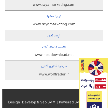
www.rayamarketing.com
تولید محتوا
www.rayamarketing.com
آپلود فایل
هاست دانلود آلمان
www.hostdownload.net
سرمایه گذاری آنلاین
www.wolftrader.ir
اسکریپت.com
Design , Develop & Seo By MJ | Powered By