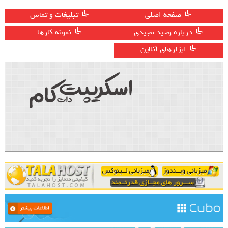
صفحه اصلی
تبلیغات و تماس
درباره وحید مجیدی
نمونه کارها
ابزارهای آنلاین