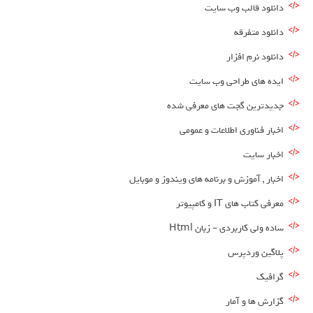
دانلود قالب وب سایت
دانلود متفرقه
دانلود نرم افزار
ایده های طراحی وب سایت
جدیدترین گجت های معرفی شده
اخبار فناوری اطلاعات و عمومی
اخبار سایت
اخبار , آموزش و برنامه های ویندوز و موبایل
معرفی کتاب های IT و کامپیوتر
ساده ولی کاربردی – زبان Html
پلاگین وردپرس
گرافیک
گزارش ها و آمار