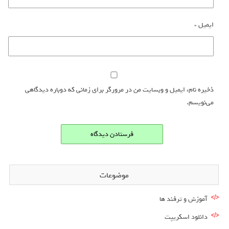
ایمیل
*
ذخیره نام، ایمیل و وبسایت من در مرورگر برای زمانی که دوباره دیدگاهی
می‌نویسم.
موضوعات
آموزش و ترفند ها
دانلود اسکریپت