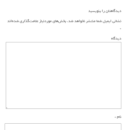
دیدگاهتان را بنویسید
نشانی ایمیل شما منتشر نخواهد شد.
بخش‌های موردنیاز علامت‌گذاری شده‌اند
*
دیدگاه
نام
*