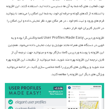
جهت فعالیت های که شما به آن ها دسترسی داده اید، استفاده کنند. این افزونه
با استفاده از کدهای کوتاه و حرفه ای خود، به شما این امکان را می‌دهد تا بتوانید
فرم های ورود و ثبت نام خود ، در هر مکان مورد نظر نمایش داده و این امکان را
در اختیار کاربران خود قرار دهید.
افزونه وردپرس User Profiles Made Easy کاملا واکنش گرا بوده و به
خوبی در دستگاه های همراه مانند موبایل و تبلت نمایش داده می‌شود. همچنین
این افزونه با پوسته وردپرس کاملا سازگار بوده و میتوانید جهت ترجمه آن از
فایل ترجمه این افزونه بهره مند شوید. شما میتوانید از تنظیمات این افزونه بهره
مند شوید و پروفایل های کاربری را کاملا شخصی سازی کنید. در ادامه می‌توانید
ویژگی های دیگر این افزونه را مطالعه کنید.