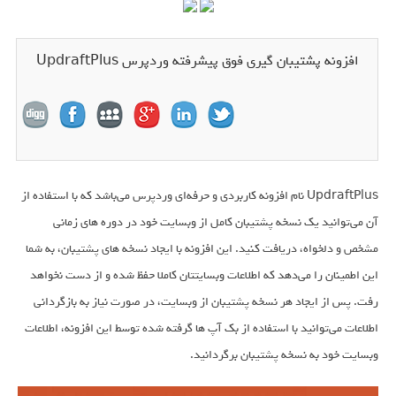
افزونه پشتیبان گیری فوق پیشرفته وردپرس UpdraftPlus
UpdraftPlus نام افزونه کاربردی و حرفه‌ای وردپرس می‌باشد که با استفاده از
آن می‌توانید یک نسخه پشتیبان کامل از وبسایت خود در دوره های زمانی
مشخص و دلخواه، دریافت کنید. این افزونه با ایجاد نسخه های پشتیبان، به شما
این اطمینان را می‌دهد که اطلاعات وبسایتتان کاملا حفظ شده و از دست نخواهد
رفت. پس از ایجاد هر نسخه پشتیبان از وبسایت، در صورت نیاز به بازگردانی
اطلاعات می‌توانید با استفاده از بک آپ ها گرفته شده توسط این افزونه، اطلاعات
وبسایت خود به نسخه پشتیبان برگردانید.