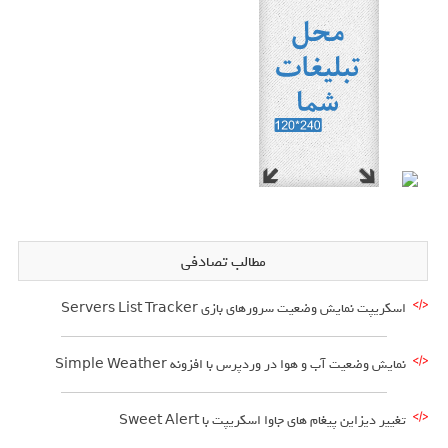
مطالب تصادفی
اسکریپت نمایش وضعیت سرورهای بازی Servers List Tracker
نمایش وضعیت آب و هوا در وردپرس با افزونه Simple Weather
تغییر دیزاین پیغام های جاوا اسکریپت با Sweet Alert