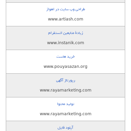
طراحی وب سایت در اهواز
www.artiash.com
زيادة متابعين انستقرام
www.instanik.com
خرید هاست
www.pouyasazan.org
رپورتاژ آگهی
www.rayamarketing.com
تولید محتوا
www.rayamarketing.com
آپلود فایل