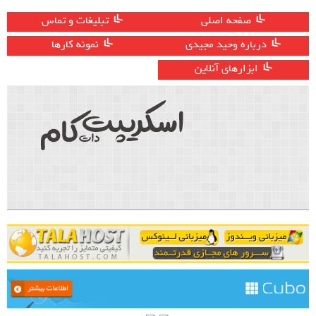
صفحه اصلی
تبلیغات و تماس
درباره وحید مجیدی
نمونه کارها
ابزارهای آنلاین