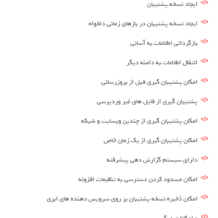
ایجاد نسخه پشتیبان
ایجاد نسخه پشتیبان در بازهای زمانی دلخواه
بازگردانی اطلاعات به آسانی
انتقال اطلاعات به دامنه دیگر
امکان پشتیبان گیری قبل از بروزرسانی
پشتیبان گیری از فایل های غیر وردپرسی
امکان پشتیبان گیری از چندین وبسایت و شبکه
امکان پشتیبان گیری از یک زمان خاص
دارای سیستم گزارش دهی پیشرفته
امکان مسدود کردن دسترسی به تنظیمات افزونه
امکان ذخیره نسخه پشتیبان بر روی سرویس دهنده های ابری