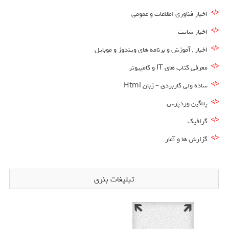
اخبار فناوری اطلاعات و عمومی
اخبار سایت
اخبار , آموزش و برنامه های ویندوز و موبایل
معرفی کتاب های IT و کامپیوتر
ساده ولی کاربردی – زبان Html
پلاگین وردپرس
گرافیک
گزارش ها و آمار
تبلیغات بنری