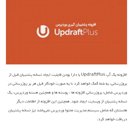
افزونه بک آپ UpdraftPlus با دارا بودن قابلیت ایجاد نسخه پشتیبان قبل از
بروزرسانی، به شما کمک خواهد کرد تا به صورت خودکار قبل هر بر روزرسانی در
وردپرس شامل: بروزرسانی افزونه ها ، پوسته ها و همچنین هسته وردپرس، یک
نسخه پشتیبان از وبسایت ایجاد شود. همچنین این افزونه از اطلاعات دیگر
هاستتان که شامل سیستم مدیریت محتوا وردپرس نمی‌باشد نیز نسخه پشتیبان
دریافت خواهد کرد.