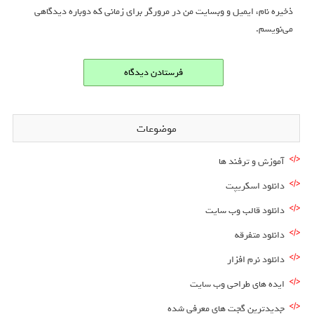
ذخیره نام، ایمیل و وبسایت من در مرورگر برای زمانی که دوباره دیدگاهی
می‌نویسم.
موضوعات
آموزش و ترفند ها
دانلود اسکریپت
دانلود قالب وب سایت
دانلود متفرقه
دانلود نرم افزار
ایده های طراحی وب سایت
جدیدترین گجت های معرفی شده