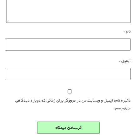
نام
*
ایمیل
*
ذخیره نام، ایمیل و وبسایت من در مرورگر برای زمانی که دوباره دیدگاهی
می‌نویسم.