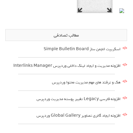
مطالب تصادفی
اسکریپت انجمن ساز Simple Bulletin Board
افزونه مدیریت و ایجاد لینک داخلی وردپرس Interlinks Manager
هک و ترفند های مهم مدیریت محتوا وردپرس
افزونه فارسی Legacy تغییر پوسته مدیریت وردپرس
افزونه ایجاد گالری تصاویر Global Gallery وردپرس