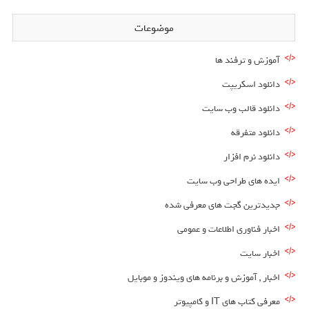
موضوعات
آموزش و ترفند ها
دانلود اسکریپت
دانلود قالب وب سایت
دانلود متفرقه
دانلود نرم افزار
ایده های طراحی وب سایت
جدیدترین گجت های معرفی شده
اخبار فناوری اطلاعات و عمومی
اخبار سایت
اخبار , آموزش و برنامه های ویندوز و موبایل
معرفی کتاب های IT و کامپیوتر