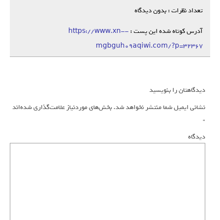
تعداد نظرات : بدون دیدگاه
آدرس کوتاه شده این پست :
https://www.xn--
mgbguh09aqiwi.com/?p=32367
دیدگاهتان را بنویسید
نشانی ایمیل شما منتشر نخواهد شد.
بخش‌های موردنیاز علامت‌گذاری شده‌اند
*
دیدگاه