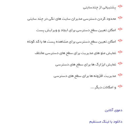
پشتیبانی از چندسایتی
محدود کردن دسترسی مدیران سایت های تکی در چند سایتی
امکان تعیین سطح دسترسی برای ایجاد و ویرایش پست
امکان تعیین سطح دسترسی برای مشاهده پست ها با کد کوتاه
نمایش منو های مدیریت برای سطح های دسترسی مختلف
نمایش ابزارک ها برای سطح های دسترسی
مدیریت افزونه ها برای سطح های دسترسی
و امکانات دیگر…
دموی آنلاین
دانلود با لینک مستقیم