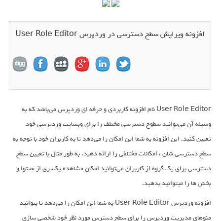
افزونه ویرایش سطح دسترسی در وردپرس User Role Editor
User Role Editor نام افزونه کاربردی و حرفه ای وردپرس می‌باشد که به
وسیله آن می‌توانید سطوح دسترسی مختلف را برای وبسایت وردپرسی خود
تعیین کنید. این افزونه به شما این امکان را می‌دهد تا به کاربران خود با توجه به
سطح دسترسی شان ، امکانات مختلفی را ارائه دهید. به طور مثال با تعیین سطح
دسترسی برای یک گروه از کاربران می‌توانید امکان مشاهده یکسری از محتوا و
بخش ها را میتوانید بدهید.
افزونه وردپرس User Role Editor به شما این امکان را می‌دهد تا بتوانید
منوهای مدیریت وردپرس را برای سطح دسترس مورد نظر خود شخصی سازی