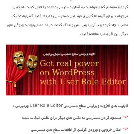
کرده و منوهای که میخواهید به آسان دسترسی داشته را فعال کنید. همچنین
می‌توانید برای گروه ها کاربری خود این دسترسی را ایجاد کنید که بتوانند یک
مطلب ایجاد کرده و یا آن را ویرایش و حذف کنند. در ادامه می‌توانید ویژگی های
دیگر این افزونه را مطالعه کنید.
قابلیت های افزونه ویرایش سطح دسترسی User Role Editor وردپرس :
مسدود کردن دسترسی به نقش های دیگر برای نقش انتخاب شده
امکان خروجی و ورودی گرفتن از اطلاعات سطح های دسترسی