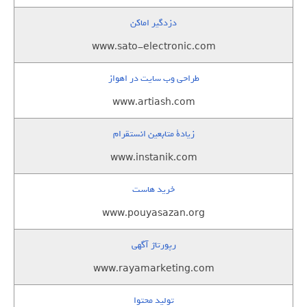
دزدگیر اماکن
www.sato-electronic.com
طراحی وب سایت در اهواز
www.artiash.com
زيادة متابعين انستقرام
www.instanik.com
خرید هاست
www.pouyasazan.org
رپورتاژ آگهی
www.rayamarketing.com
تولید محتوا