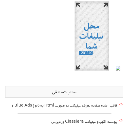
مطالب تصادفی
قالب آماده صفحه تعرفه تبلیغات به صورت Html به نام ( Blue Ads )
پوسته آگهی و تبلیغات Classiera وردپرس