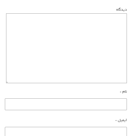
دیدگاه
نام
*
ایمیل
*