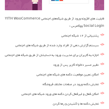
قابلیت های افزونه ورود از طریق شبکه‌های اجتماعی YITH WooCommerce
Social Login ووکامرس :
پشتیبانی از 12 شبکه اجتماعی
سیستم گزارش دهی از افراد وارد شده از طریق شبکه های اجتماعی
اجازه به کاربران برای مدیریت ورود به حسابشان از طریق شبکه های اجتماعی
تغییر مسیر دلخواه کاربر پس از ورود
امکان تعیین موقعیت دکمه های شبکه های اجتماعی
نمایش دکمه ورود در صفحات مختلف فروشگاه
امکان فعال و غیرفعال کردن دکمه های ورود شبکه های اجتماعی
نمایش دکمه ها با کشیدن و رها کردن