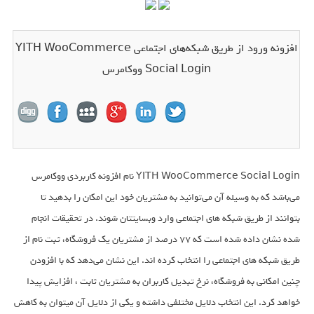
افزونه ورود از طریق شبکه‌های اجتماعی YITH WooCommerce
Social Login ووکامرس
YITH WooCommerce Social Login نام افزونه کاربردی ووکامرس
می‌باشد که به وسیله آن می‌توانید به مشتریان خود این امکان را بدهید تا
بتوانند از طریق شبکه های اجتماعی وارد وبسایتتان شوند. در تحقیقات انجام
شده نشان داده شده است که 77 درصد از مشتریان یک فروشگاه، ثبت نام از
طریق شبکه های اجتماعی را انتخاب کرده اند. این نشان می‌دهد که با افزودن
چنین امکانی به فروشگاه، نرخ تبدیل کاربران به مشتریان ثابت ، افزایش پیدا
خواهد کرد. این انتخاب دلایل مختلفی داشته و یکی از دلایل آن میتوان به کاهش