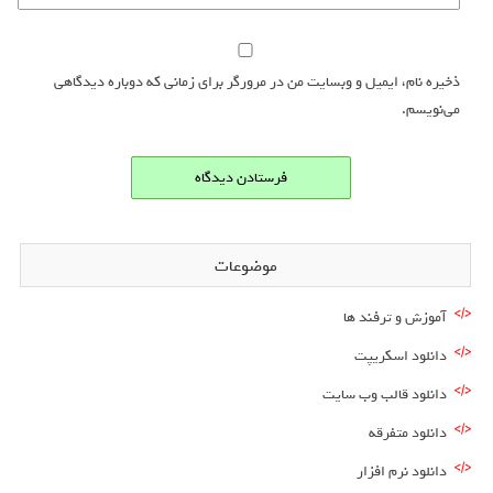
ذخیره نام، ایمیل و وبسایت من در مرورگر برای زمانی که دوباره دیدگاهی
می‌نویسم.
موضوعات
آموزش و ترفند ها
دانلود اسکریپت
دانلود قالب وب سایت
دانلود متفرقه
دانلود نرم افزار