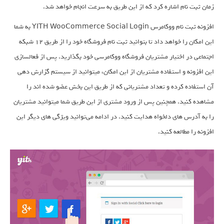
زمان ثبت نام اشاره کرد که از این طریق به سرعت انجام خواهد شد.
افزونه ثبت نام ووکامرس YITH WooCommerce Social Login به شما
این امکان را خواهد داد تا بتوانید ثبت نام فروشگاه خود را از طریق 12 شبکه
اجتماعی در اختیار مشتریان فروشگاه ووکامرسی خود بگذارید. پس از فعالسازی
این افزونه و استفاده مشتریان از این امکان، میتوانید از سیستم گزارش دهی
آن استفاده کرده و تعداد مشتریانی که از طریق این بخش عضو شده اند را
مشاهده کنید. همچنین پس از ورود مشتری از این طریق شما میتوانید مشتریان
را به آدرس های دلخواه هدایت کنید. در ادامه می‌توانید ویژگی های دیگر این
افزونه را مطالعه کنید.