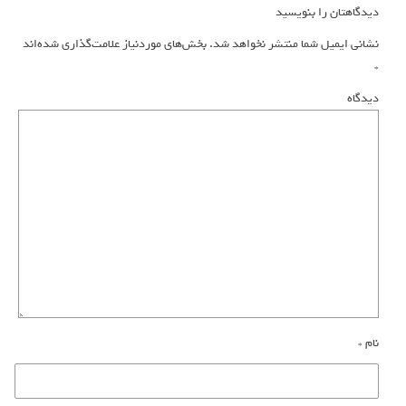
دیدگاهتان را بنویسید
نشانی ایمیل شما منتشر نخواهد شد.
بخش‌های موردنیاز علامت‌گذاری شده‌اند
*
دیدگاه
نام
*