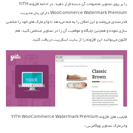
را بر روی تصاویر محصولات آن دسته قرار دهید. در ادامه افزونه YITH
WooCommerce Watermark Premium دارای پنل مدیریت
قدرتمندی می‌باشد و این امکان را به شما می‌دهد تا واترمارک های خود را شخصی
سازی نموده و همچنین جایگاه و موقعیت آن را در تصاویر مشخص کنید. هم
اکنون می‌توانید این افزونه را از سایت اسکریپت دریافت کنید.
قابلیت های افزونه YITH WooCommerce Watermark Premium
واترمارک تصاویر ووکامرس :