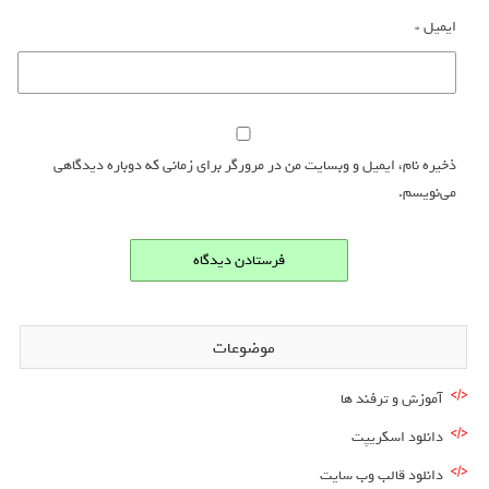
ایمیل
*
ذخیره نام، ایمیل و وبسایت من در مرورگر برای زمانی که دوباره دیدگاهی
می‌نویسم.
موضوعات
آموزش و ترفند ها
دانلود اسکریپت
دانلود قالب وب سایت