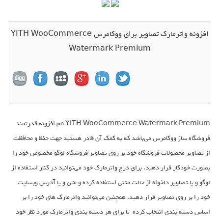
افزونه واترمارک تصاویر برای ووکامرس YITH WooCommerce
Watermark Premium
YITH WooCommerce Watermark Premium نام افزونه قدرتمند
فروشگاه ساز ووکامرس می‌باشد که به کمک آن قادر هستید جهت حفظ و محافظت
از تصاویر محصولات فروشگاه خود بر روی تصاویر فروشگاه لوگو مخصوص خود را
بصورت خودکار قرار دهید. برای درج واترمارک خود می‌توانید در کنار استفاده از
لوگو و یا تصاویر دلخواه از حالت متنی استفاده کرده و متن و یا آدرس وبسایت
خود را بر روی تصاویر قرار دهید. همچنین می‌توانید واترمارک های خود را بر
اساس دسته بندی انتخاب کرده تا برای هر دسته بندی واترمارک مورد نظر خود