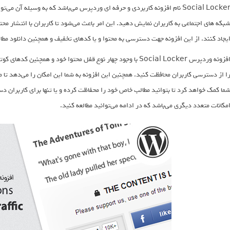
Social Locker نام افزونه کاربردی و حرفه ای وردپرس می‌باشد که به وسیله آن
بکه های اجتماعی به کاربران نمایش دهید. این امر باعث می‌شود تا کاربران با انتشار مح
یجاد کنند. از این افزونه جهت دسترسی به محتوا و یا کدهای تخفیف و همچنین دانلود مطال
افزونه وردپرس Social Locker با وجود چهار نوع قفل محتوا خود و همچ
ا از دسترسی کاربران محافظت کنید. همچنین این افزونه به شما این امکان را می‌دهد تا
ما کمک خواهد کرد تا بتوانید مطالب خاص خود را محفاظت کرده و یا تنها برای کاربران د
مکانات متعدد دیگری می‌باشد که در ادامه می‌توانید مطالعه کنید.