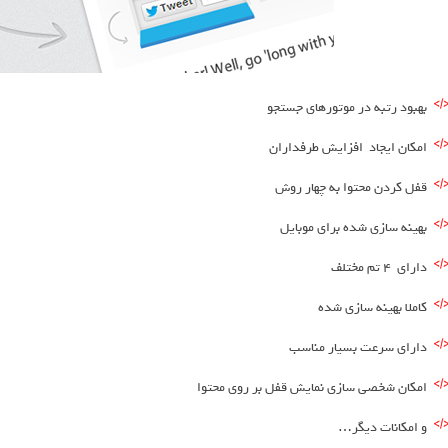
بهبود رتبه در موتورهای جستجو
امکان ایجاد افزایش طرفداران
قفل کردن محتوا به چهار روش
بهینه سازی شده برای موبایل
دارای 4 تم مختلف
کاملا بهینه سازی شده
دارای سرعت بسیار مناسب
امکان شخصی سازی نمایش قفل بر روی محتوا
و امکانات دیگر…