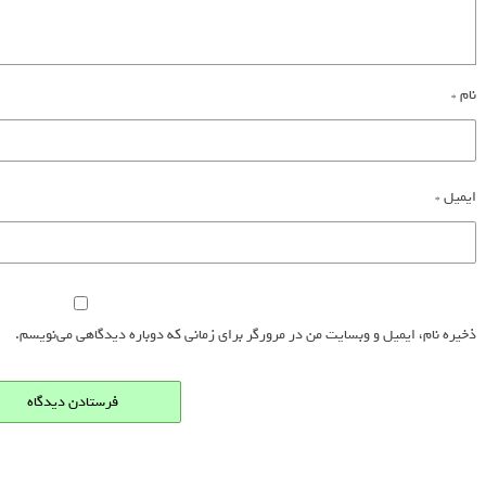
نام
*
ایمیل
*
ذخیره نام، ایمیل و وبسایت من در مرورگر برای زمانی که دوباره دیدگاهی می‌نویسم.