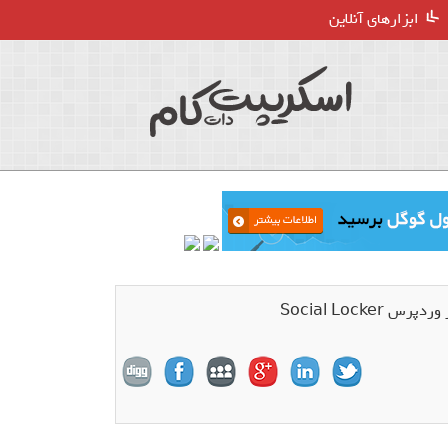
ابزارهای آنلاین
Social Lock