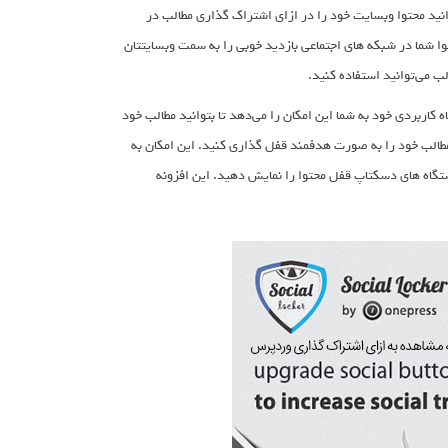
 می‌توانید محتوا وبسایت خود را در ازای اشتراک گذاری مطالب در
توا شما در شبکه های اجتماعی بازدید خوبی را به سمت وبسایتتان
ب می‌توانید استفاده کنید.
نین کدهای کوتاه کاربردی خود به شما این امکان را می‌دهد تا بتوانید مطالب خود
 مطالب خود را به صورت هدفمند قفل گذاری کنید. این امکان به
ستگاه های دسکتاپ قفل محتوا را نمایش دهید. این افزونه