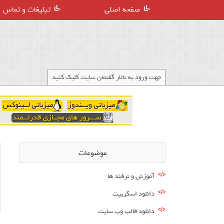
صفحه اصلی
تبلیغات و تماس
جهت ورود به تالار گفتمان سایت کلیک کنید
موضوعات
آموزش و ترفند ها
دانلود اسکریپت
دانلود قالب وب سایت