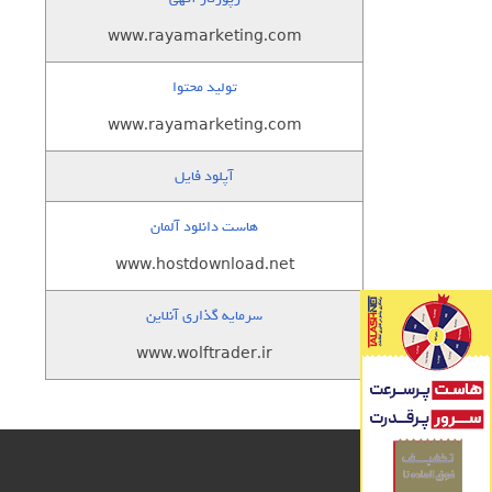
www.rayamarketing.com
تولید محتوا
www.rayamarketing.com
آپلود فایل
هاست دانلود آلمان
www.hostdownload.net
سرمایه گذاری آنلاین
www.wolftrader.ir