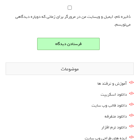
ذخیره نام، ایمیل و وبسایت من در مرورگر برای زمانی که دوباره دیدگاهی
می‌نویسم.
موضوعات
آموزش و ترفند ها
دانلود اسکریپت
دانلود قالب وب سایت
دانلود متفرقه
دانلود نرم افزار
ایده های طراحی وب سایت