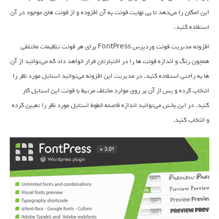
این امکان را می‌دهد تا بی نهایت فونت به آن افزوده و از فونت های موجود در آن
استفاده کنید.
افزونه مدیریت فونت وردپرس FontPress برای هر فونت تنظیمات مختلفی
همچون رنگ و اندازه فونت ها را در اختیارتان قرار خواهد داد که می‌توانید از آن
ها به راحتی استفاده کنید. در مدیریت این افزونه می‌توانید استایل مورد نظر را
انتخاب کرده و پس از آن بر روی موارد مختلف مرتبط با فونت این استایل کار
کنید. در این بخش می‌توانید اندازه فاصله خطوط استایل مورد نظر را تعیین کرده
و انتخاب کنید.