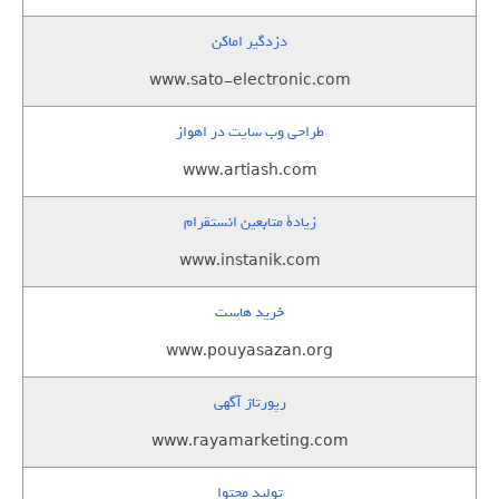
دزدگیر اماکن
www.sato-electronic.com
طراحی وب سایت در اهواز
www.artiash.com
زيادة متابعين انستقرام
www.instanik.com
خرید هاست
www.pouyasazan.org
رپورتاژ آگهی
www.rayamarketing.com
تولید محتوا