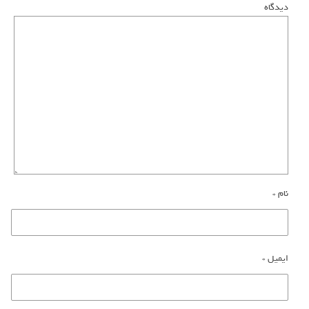
دیدگاه
نام
*
ایمیل
*