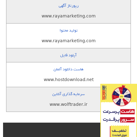
رپورتاژ آگهی
www.rayamarketing.com
تولید محتوا
www.rayamarketing.com
آپلود فایل
هاست دانلود آلمان
www.hostdownload.net
سرمایه گذاری آنلاین
www.wolftrader.ir