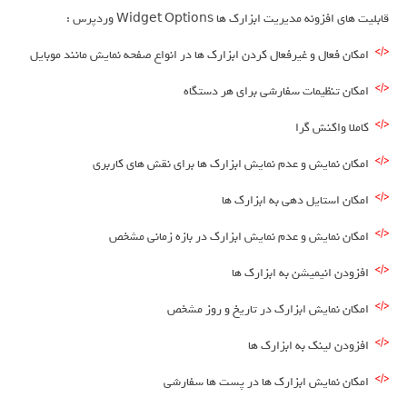
قابلیت های افزونه مدیریت ابزارک ها Widget Options وردپرس :
امکان فعال و غیرفعال کردن ابزارک ها در انواع صفحه نمایش مانند موبایل
امکان تنظیمات سفارشی برای هر دستگاه
کاملا واکنش گرا
امکان نمایش و عدم نمایش ابزارک ها برای نقش های کاربری
امکان استایل دهی به ابزارک ها
امکان نمایش و عدم نمایش ابزارک در بازه زمانی مشخص
افزودن انیمیشن به ابزارک ها
امکان نمایش ابزارک در تاریخ و روز مشخص
افزودن لینک به ابزارک ها
امکان نمایش ابزارک ها در پست ها سفارشی