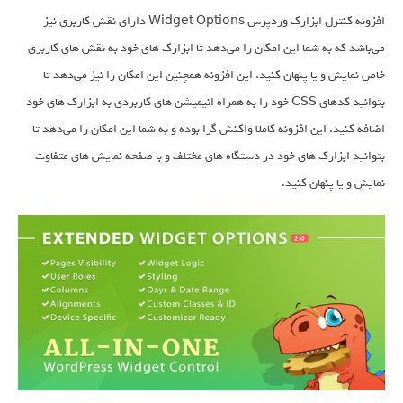
افزونه کنترل ابزارک وردپرس Widget Options دارای نقش کاربری نیز
می‌باشد که به شما این امکان را می‌دهد تا ابزارک های خود به نقش های کاربری
خاص نمایش و یا پنهان کنید. این افزونه همچنین این امکان را نیز می‌دهد تا
بتوانید کدهای CSS خود را به همراه انیمیشن های کاربردی به ابزارک های خود
اضافه کنید. این افزونه کاملا واکنش گرا بوده و به شما این امکان را می‌دهد تا
بتوانید ابزارک های خود در دستگاه های مختلف و با صفحه نمایش های متفاوت
نمایش و یا پنهان کنید.