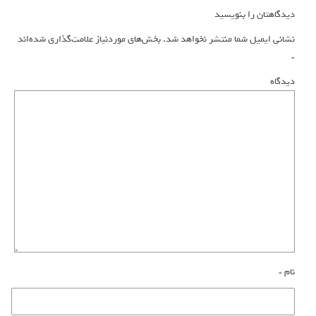
دیدگاهتان را بنویسید
نشانی ایمیل شما منتشر نخواهد شد.
بخش‌های موردنیاز علامت‌گذاری شده‌اند
*
دیدگاه
نام
*