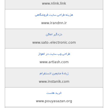
www.nlink.link
هزینه طراحی سایت فروشگاهی
www.irandnn.ir
دزدگیر اماکن
www.sato-electronic.com
طراحی وب سایت در اهواز
www.artiash.com
زيادة متابعين انستقرام
www.instanik.com
خرید هاست
www.pouyasazan.org