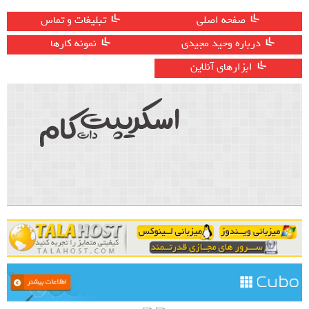
صفحه اصلی
تبلیغات و تماس
درباره وحید مجیدی
نمونه کارها
ابزارهای آنلاین