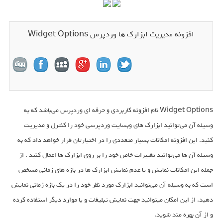
افزونه مدیریت ابزارک ها وردپرس Widget Options
Widget Options نام افزونه کاربردی و حرفه ای وردپرس می‌باشد که به
وسیله آن می‌توانید ابزارک های وبسایت وردپرسی خود را کنترل و مدیریت
کنید. این افزونه امکانات بسیار متعددی را در اختیارتان قرار خواهد داد که به
وسیله آن ها می‌توانید تغییرات خاص خود را بر روی ابزارک ها اعمال کنید . از
جمله این امکانات نمایش و یا عدم نمایش ابزارک ها در بازه های زمانی مشخص
است که به وسیله آن می‌توانید ابزارک مورد نظر خود را در یک بازه زمانی نمایش
دهید. از این امکان میتوانید جهت نمایش تبلیغات و یا موارد دیگر استفاده کرده
و از آن بهره مند شوید.