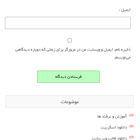
ایمیل
*
ذخیره نام، ایمیل و وبسایت من در مرورگر برای زمانی که دوباره دیدگاهی
می‌نویسم.
موضوعات
آموزش و ترفند ها
دانلود اسکریپت
دانلود قالب وب سایت