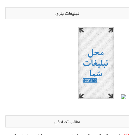
تبلیغات بنری
مطالب تصادفی