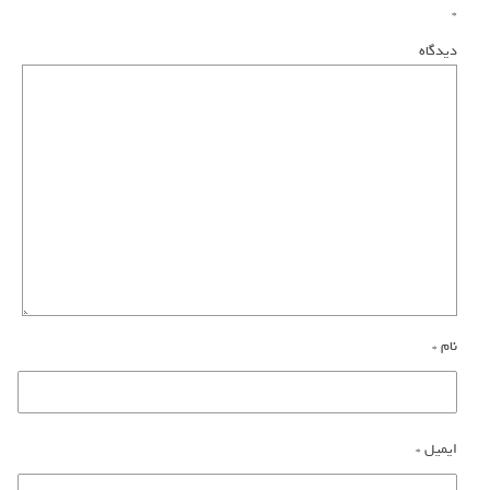
*
دیدگاه
نام
*
ایمیل
*