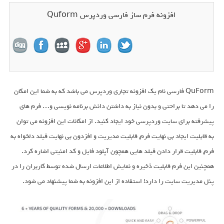
افزونه فرم ساز فارسی وردپرس Quform
QuForm فارسی نام یک افزونه تجاری وردپرس می باشد که به شما این امکان
را می دهد تا براحتی و بدون نیاز به داشتن دانش برنامه نویسی و… فرم های
پیشرفته برای سایت وردپرسی خود ایجاد کنید. از امکانات این افزونه می توان
به قابلیت ایجاد بی نهایت فرم, قابلیت مدیریت و افزدون بی نهایت فیلد دلخواه به
فرم, قابلیت قرار دادن فیلد هایی همچون آپلود فایل و کد امنیتی اشاره کرد.
همچنین این فرم قابلیت ذخیره و نمایش اطلاعات ارسال شده توسط کاربران را در
پنل مدیریت سایت را دارد! استفاده از این افزونه به شما پیشنهاد می شود.