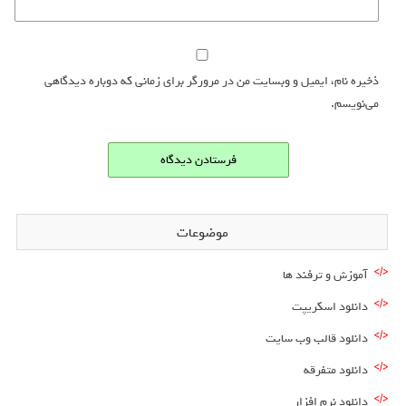
ذخیره نام، ایمیل و وبسایت من در مرورگر برای زمانی که دوباره دیدگاهی
می‌نویسم.
موضوعات
آموزش و ترفند ها
دانلود اسکریپت
دانلود قالب وب سایت
دانلود متفرقه
دانلود نرم افزار