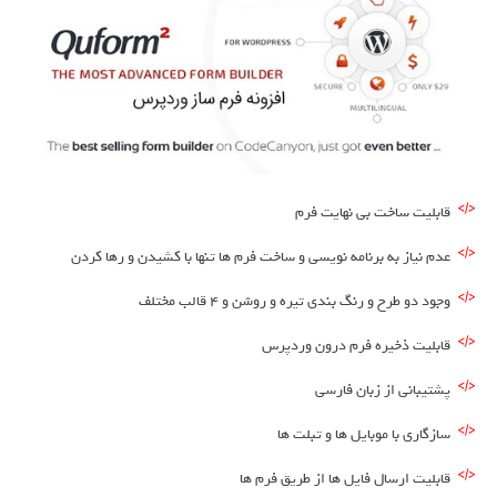
قابلیت ساخت بی نهایت فرم
عدم نیاز به برنامه نویسی و ساخت فرم ها تنها با کشیدن و رها کردن
وجود دو طرح و رنگ بندی تیره و روشن و 4 قالب مختلف
قابلیت ذخیره فرم درون وردپرس
پشتیبانی از زبان فارسی
سازگاری با موبایل ها و تبلت ها
قابلیت ارسال فایل ها از طریق فرم ها