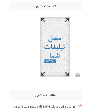
تبلیغات بنری
مطالب تصادفی
آموزش و کاربرد تگ iframe ( ساده ولی کاربردی