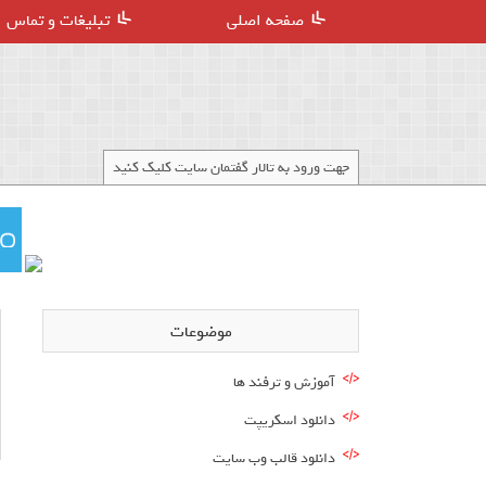
صفحه اصلی
تبلیغات و تماس
جهت ورود به تالار گفتمان سایت کلیک کنید
موضوعات
آموزش و ترفند ها
دانلود اسکریپت
دانلود قالب وب سایت