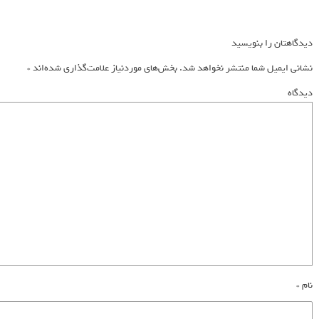
دیدگاهتان را بنویسید
نشانی ایمیل شما منتشر نخواهد شد.
بخش‌های موردنیاز علامت‌گذاری شده‌اند
*
دیدگاه
نام
*