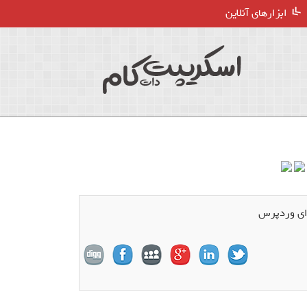
ابزارهای آنلاین