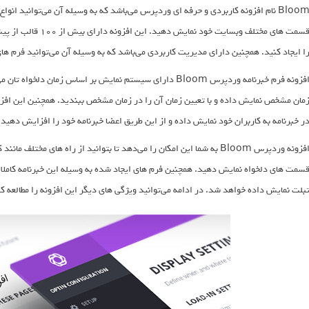
Bloom نام افزونه کاربردی و حرفه ای وردپرس می‌باشد که به وسیله آن می‌توانید انو
قسمت های مختلف وبسایت
ا ایجاد کنید. همچنین دارای مدیریت کاربردی می‌باشد که به وسیله آن می‌توانید فرم های
افزونه فرم خبرنامه وردپرس Bloom دارای سیستم نمایش بر اساس ز
مان مشخص نمایش داده و با تعیین زمان آن را در زمان مشخص ببندید. همچنین این افزون
ر خبرنامه به کاربران خود نمایش داده و از این طریق اعضا خبرنامه خود را افزایش دهید.
افزونه وردپرس Bloom به شما این امکان را می‌دهد تا بتوانید از راه های مخ
سمت های دلخواه نمایش دهید. همچنین فرم های ایجاد شده به وسیله این خبرنامه کاملا و
بلت نمایش داده خواهد شد. در ادامه می‌توانید ویژگی های دیگر این افزونه را مطالعه کن