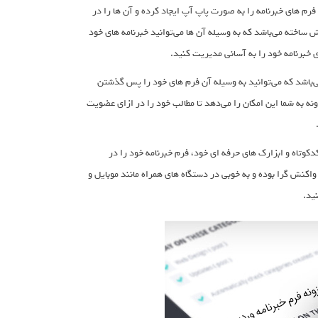
اع فرم های خبرنامه را به صورت پاپ آپ ایجاد کرده و آن ها را در
 خود نمایش دهید. این افزونه دارای بیش از 100 قالب از پیش ساخته می‌باشد که به وسیله آن ها می‌توانید خبرنامه های خود
 خبرنامه خود را به آسانی مدیریت کنید.
مان دلخواه تان می‌باشد که می‌توانید به وسیله آن فرم های خود را پس گذشتن
ه به شما این امکان را می‌دهد تا مطالب خود را در ازای عضویت
تلف مانند کدکوتاه و ابزارک های حرفه ای خود، فرم خبرنامه خود را در
اکنش گرا بوده و به خوبی در دستگاه های همراه مانند موبایل و
ید.