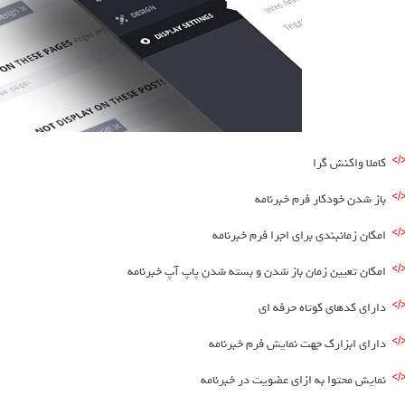
کاملا واکنش گرا
باز شدن خودکار فرم خبرنامه
امکان زمانبندی برای اجرا فرم خبرنامه
امکان تعیین زمان باز شدن و بسته شدن پاپ آپ خبرنامه
دارای کدهای کوتاه حرفه ای
دارای ابزارک جهت نمایش فرم خبرنامه
نمایش محتوا به ازای عضویت در خبرنامه