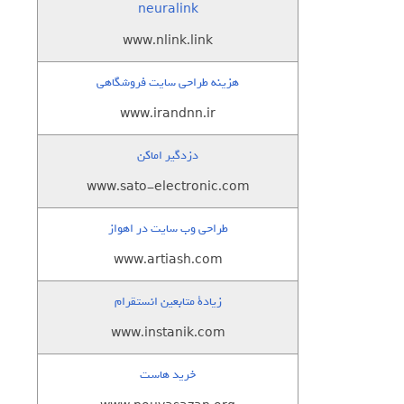
neuralink
www.nlink.link
هزینه طراحی سایت فروشگاهی
www.irandnn.ir
دزدگیر اماکن
www.sato-electronic.com
طراحی وب سایت در اهواز
www.artiash.com
زيادة متابعين انستقرام
www.instanik.com
خرید هاست