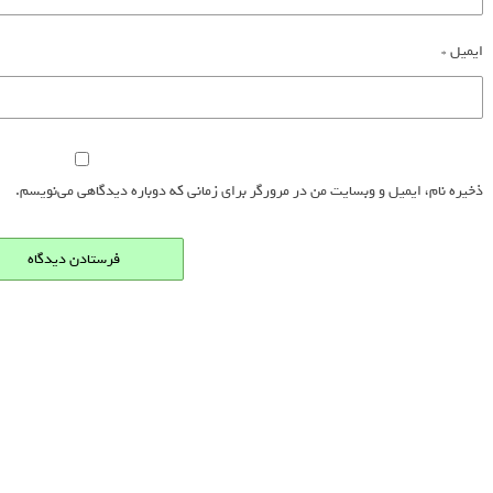
ایمیل
*
ذخیره نام، ایمیل و وبسایت من در مرورگر برای زمانی که دوباره دیدگاهی می‌نویسم.