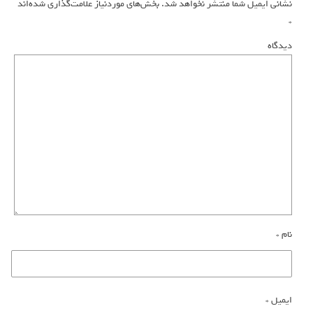
نشانی ایمیل شما منتشر نخواهد شد.
بخش‌های موردنیاز علامت‌گذاری شده‌اند
*
دیدگاه
نام
*
ایمیل
*