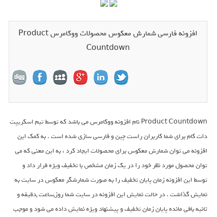
افزونه فارسی شمارش معکوس محصولات ووکامرس Product
Countdown
Product Countdown نام افزونه ووکامرس می باشد که توسط تیم اسکریپت
دات کام برای شما کاربران راست چین و فارسی سازی شده است . به کمک این
افزونه می توان شمارش معکوس برای محصولات ایجاد کرد ، به این معنی که می
توان محصول مورد نظر خود را در یک زمان مشخص با تخفیف ویژه قرار داد و
توسط این افزونه زمان پایان تخفیف را به صورت شمارشگر معکوس در سایت به
نمایش گذاشت . در حالت نمایش این افزونه در سایت شما روز,ساعت ,دقیقه و
ثانیه باقی مانده پایان زمان تخفیف و پیشنهاد ویژه نمایش داده می شود و موجب