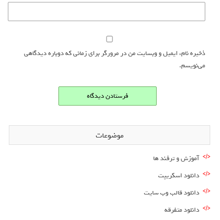
ذخیره نام، ایمیل و وبسایت من در مرورگر برای زمانی که دوباره دیدگاهی
می‌نویسم.
موضوعات
آموزش و ترفند ها
دانلود اسکریپت
دانلود قالب وب سایت
دانلود متفرقه