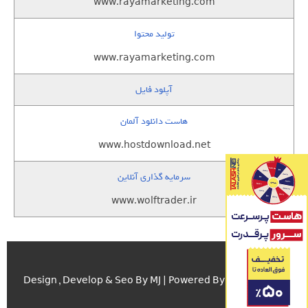
www.rayamarketing.com
تولید محتوا
www.rayamarketing.com
آپلود فایل
هاست دانلود آلمان
www.hostdownload.net
سرمایه گذاری آنلاین
www.wolftrader.ir
اسکریپت.com
Design , Develop & Seo By MJ | Powered By