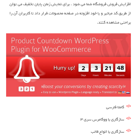
افزایش فروش فروشگاه شما می شود . برای نمایش زمان پایان تخفیف می توان
از طریق کد میانبر و یا خود افزونه در صفحه محصولات قرار داد تا کاربران آن را
براحتی مشاهده کنند.
کاملا فارسی
سازگاری با ووکامرس سری 3
سازگاری با انواع قالب