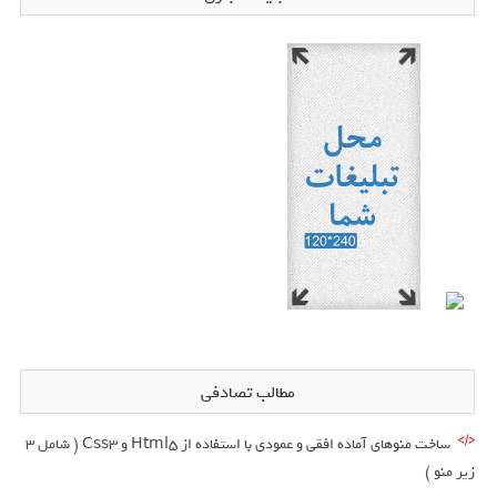
مطالب تصادفی
ساخت منوهای آماده افقی و عمودی با استفاده از Html5 و Css3 ( شامل 3
زیر منو )