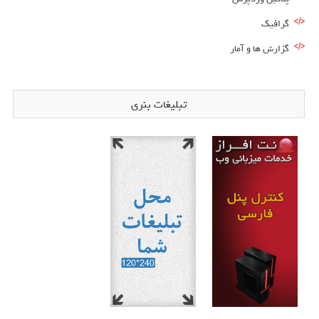
گرافیک
گزارش ها و آمار
تبلیغات بنری