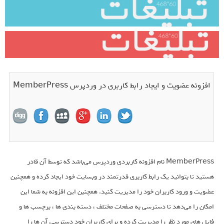
افزونه عضویت و ایجاد رابط کاربری در وردپرس MemberPress
MemberPress نام افزونه کاربردی وردپرس می‌باشد که توسط آن قادر
هستید تا بتوانید یک رابط کاربری قدرتمند در وبسایت خود ایجاد کرده و همچنین
عضویت و ورود کاربران خود را مدیریت کنید. همچنین این افزونه به شما این
امکان را می‌دهد تا دسترسی به صفحات مختلف ، دسته بندی ها ، برچسب ها و
فایل های مورد نظر را مدیریت کرده و برای کاربران خود دسترسی آن ها را