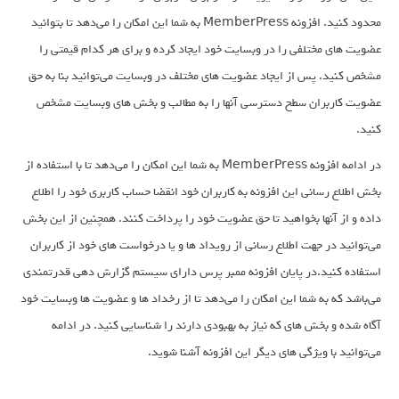
محدود کنید. افزونه MemberPress به شما این امکان را می‌دهد تا بتوانید
عضویت های مختلفی را در وبسایت خود ایجاد کرده و برای هر کدام قیمتی را
مشخص کنید. پس از ایجاد عضویت های مختلف در وبسایت می‌توانید بنا به حق
عضویت کاربران سطح دسترسی آنها را به مطالب و بخش های وبسایت مشخص
کنید.
در ادامه افزونه MemberPress به شما این امکان را می‌دهد تا با استفاده از
بخش اطلاع رسانی این افزونه به کاربران خود انقضا حساب کاربری خود را اطلاع
داده و از آنها بخواهید تا حق عضویت خود را پرداخت کنند. همچنین از این بخش
می‌توانید در جهت اطلاع رسانی از رویداد ها و یا درخواست های خود از کاربران
استفاده کنید.در پایان افزونه ممبر پرس دارای سیستم گزارش دهی قدرتمندی
می‌باشد که به شما این امکان را می‌دهد تا از رخداد ها و عضویت ها وبسایت خود
آگاه شده و بخش های که نیاز به بهبودی دارند را شناسایی کنید. در ادامه
می‌توانید با ویژگی های دیگر این افزونه آشنا شوید.