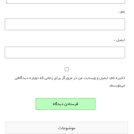
نام
*
ایمیل
*
ذخیره نام، ایمیل و وبسایت من در مرورگر برای زمانی که دوباره دیدگاهی
می‌نویسم.
موضوعات