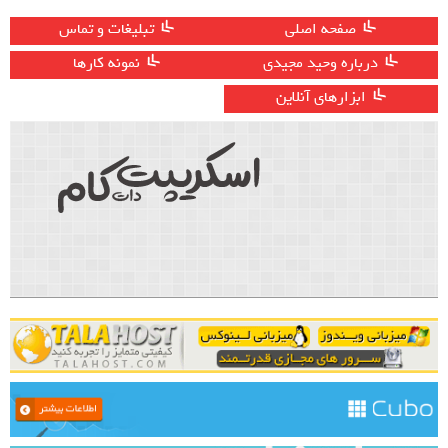
صفحه اصلی
تبلیغات و تماس
درباره وحید مجیدی
نمونه کارها
ابزارهای آنلاین