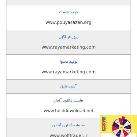
خرید هاست
www.pouyasazan.org
رپورتاژ آگهی
www.rayamarketing.com
تولید محتوا
www.rayamarketing.com
آپلود فایل
هاست دانلود آلمان
www.hostdownload.net
سرمایه گذاری آنلاین
www.wolftrader.ir