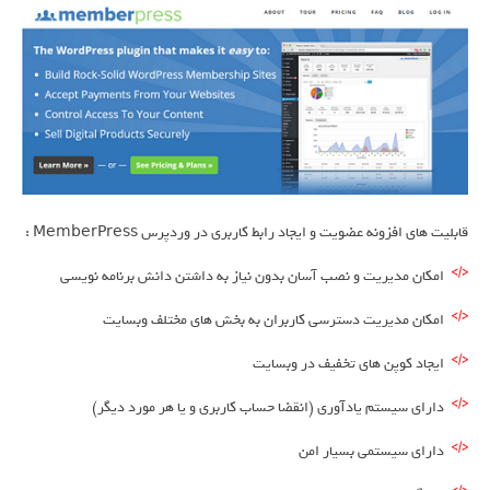
قابلیت های افزونه عضویت و ایجاد رابط کاربری در وردپرس MemberPress :
امکان مدیریت و نصب آسان بدون نیاز به داشتن دانش برنامه نویسی
امکان مدیریت دسترسی کاربران به بخش های مختلف وبسایت
ایجاد کوپن های تخفیف در وبسایت
دارای سیستم یادآوری (انقضا حساب کاربری و یا هر مورد دیگر)
دارای سیستمی بسیار امن