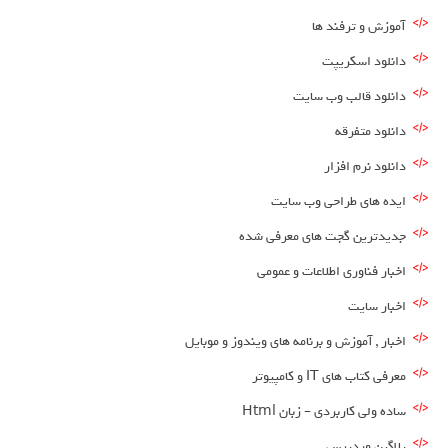
آموزش و ترفند ها
دانلود اسکریپت
دانلود قالب وب سایت
دانلود متفرقه
دانلود نرم افزار
ایده های طراحی وب سایت
جدیدترین گجت های معرفی شده
اخبار فناوری اطلاعات و عمومی
اخبار سایت
اخبار , آموزش و برنامه های ویندوز و موبایل
معرفی کتاب های IT و کامپیوتر
ساده ولی کاربردی – زبان Html
پلاگین وردپرس