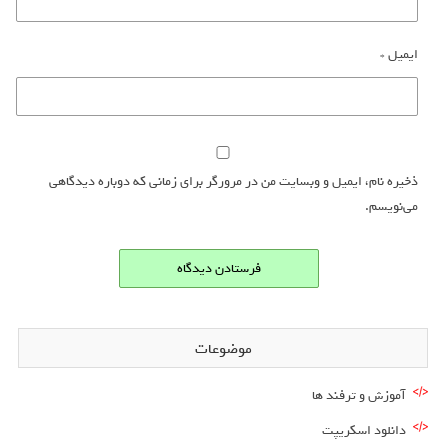
ایمیل
*
ذخیره نام، ایمیل و وبسایت من در مرورگر برای زمانی که دوباره دیدگاهی
می‌نویسم.
موضوعات
آموزش و ترفند ها
دانلود اسکریپت