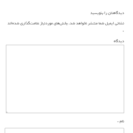
دیدگاهتان را بنویسید
نشانی ایمیل شما منتشر نخواهد شد.
بخش‌های موردنیاز علامت‌گذاری شده‌اند
*
دیدگاه
نام
*