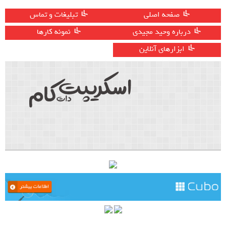
صفحه اصلی
تبلیغات و تماس
درباره وحید مجیدی
نمونه کارها
ابزارهای آنلاین