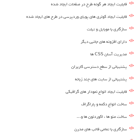
قابلیت ایجاد هر گونه طرح در صفحات ایجاد شده
قابلیت ایجاد کوئری های پویای وردپرسی در طرح های ایجاد شده
سازگاری با موبایل و تبلت
دارای افزونه های جانبی دیگر
مدیریت آسان CSS ها
پشتیبانی از سطح دسترسی کاربران
پشتیبانی از سایت های چند زبانه
قابلیت ایجاد انواع نمودار های گرافیکی
ساخت انواع دکمه و پاراگراف
ساخت منو ها ، اکوردئون ها و…
سازگاری با تمامی قالب های مدرن