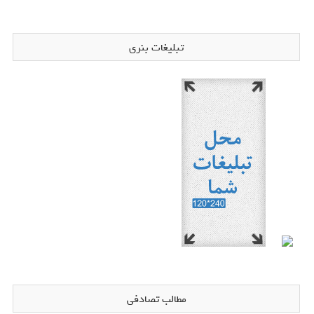
تبلیغات بنری
مطالب تصادفی