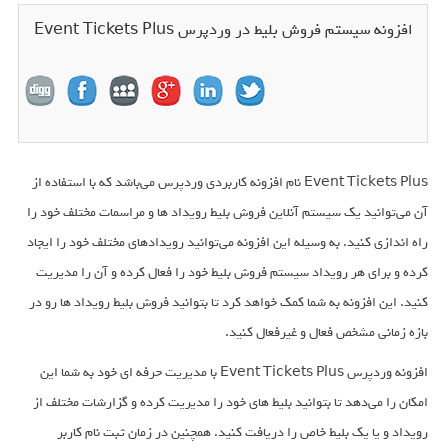
افزونه سیستم فروش بلیط در وردپرس Event Tickets Plus
Event Tickets Plus نام افزونه کاربردی وردپرس می‌باشد که با استفاده از
آن می‌توانید یک سیستم آنلاین فروش بلیط رویداد ها و مراسمات مختلف خود را
راه اندازی کنید. به وسیله این افزونه می‌توانید رویدادهای مختلف خود را ایجاد
کرده و برای هر رویداد سیستم فروش بلیط خود را فعال کرده و آن را مدیریت
کنید. این افزونه به شما کمک خواهد کرد تا بتوانید فروش بلیط رویداد ها رو در
بازه زمانی مشخص فعال و غیرفعال کنید.
افزونه وردپرس Event Tickets Plus با مدیریت حرفه ای خود به شما این
امکان را می‌دهد تا بتوانید بلیط های خود را مدیریت کرده و گزارشات مختلف از
رویداد و یا یک بلیط خاص را دریافت کنید. همچنین در زمان ثبت نام کاربر