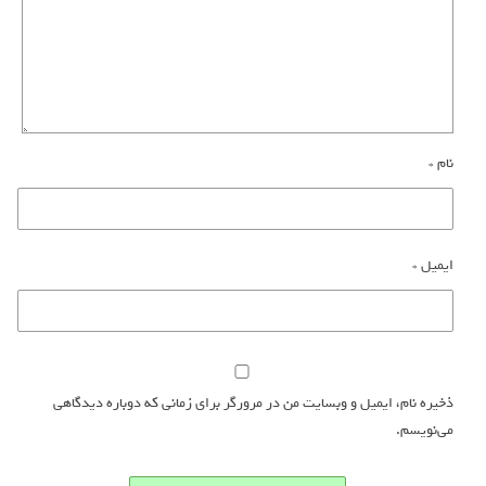
نام
*
ایمیل
*
ذخیره نام، ایمیل و وبسایت من در مرورگر برای زمانی که دوباره دیدگاهی
می‌نویسم.