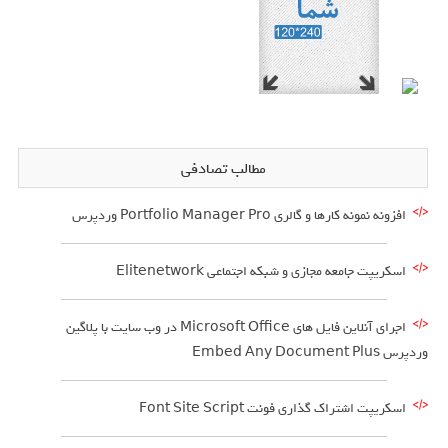
مطالب تصادفی
افزونه نمونه کارها و گالری Portfolio Manager Pro وردپرس
اسکریپت جامعه مجازی و شبکه اجتماعی Elitenetwork
اجرای آنلاین فایل های Microsoft Office در وب سایت با پلاگین
وردپرس Embed Any Document Plus
اسکریپت اشتراک گذاری فونت Font Site Script