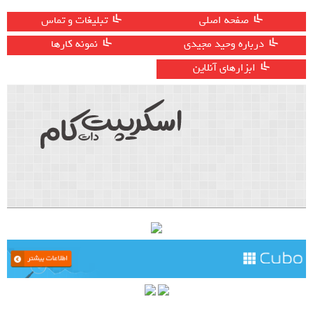
صفحه اصلی
تبلیغات و تماس
درباره وحید مجیدی
نمونه کارها
ابزارهای آنلاین