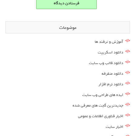
موضوعات
آموزش و ترفند ها
دانلود اسکریپت
دانلود قالب وب سایت
دانلود متفرقه
دانلود نرم افزار
ایده های طراحی وب سایت
جدیدترین گجت های معرفی شده
اخبار فناوری اطلاعات و عمومی
اخبار سایت