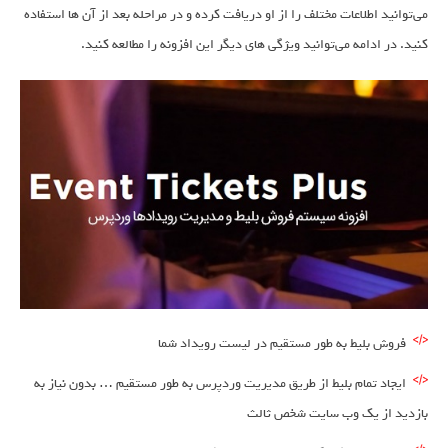
می‌توانید اطلاعات مختلف را از او دریافت کرده و در مراحله بعد از آن ها استفاده
کنید. در ادامه می‌توانید ویژگی های دیگر این افزونه را مطالعه کنید.
فروش بلیط به طور مستقیم در لیست رویداد شما
ایجاد تمام بلیط از طریق مدیریت وردپرس به طور مستقیم … بدون نیاز به
بازدید از یک وب سایت شخص ثالث