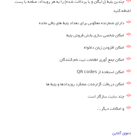
چندین بلیط (رایگان و یا پرداخت شده) را به هر رویداد، صفحه یا پست
اضافه کنید
دارای شمارنده معکوس برای تعداد بلیط های باقی مانده
امکان شخصی سازی بخش فروش بلیط
امکان افزودن زبان دلخواه
امکان جمع آوری اطلاعات ثبت نام کنندگان
امکان استفاده از QR codes
امکان دریافت گزارشات عملکرد رویدادها و بلیط ها
چند سایت سازگار است
و امکانات دیگر…
دموی آنلاین