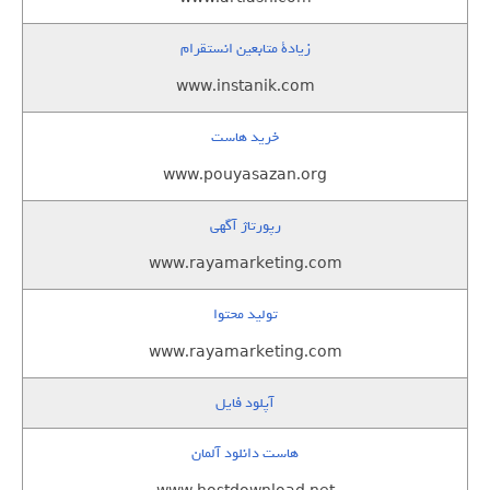
زيادة متابعين انستقرام
www.instanik.com
خرید هاست
www.pouyasazan.org
رپورتاژ آگهی
www.rayamarketing.com
تولید محتوا
www.rayamarketing.com
آپلود فایل
هاست دانلود آلمان