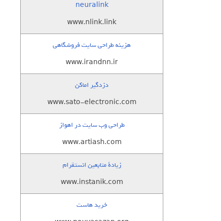
neuralink
www.nlink.link
هزینه طراحی سایت فروشگاهی
www.irandnn.ir
دزدگیر اماکن
www.sato-electronic.com
طراحی وب سایت در اهواز
www.artiash.com
زيادة متابعين انستقرام
www.instanik.com
خرید هاست