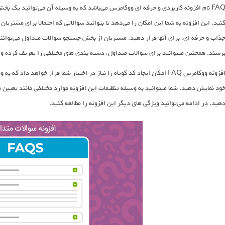
FAQ نام افزونه کاربردی و حرفه ای ووکامرس می‌باشد که به وسیله آن می‌توانید یک 
نید. این افزونه به شما این امکان را می‌دهد تا بتوانید سوالاتی که احتمالا برای مشتریان
ذاب و حرفه ای، برای آنها قرار دهید. مشتریان از بخش جستجو سوالات متداول می‌توانن
رسند. همچنین میتوانید برای سوالات متداول، دسته بندی های مختلفی را تعریف کرده 
افزونه ووکامرس FAQ امکان ایجاد کد کوتاه را نیاز در اختیار شما قرار خواهد
ود نمایش دهید. شما میتوانید به وسیله تنظیمات این افزونه موارد مختلفی مانند تعیین م
هید. در ادامه می‌توانید ویژگی های دیگر این افزونه را مطالعه کنید.