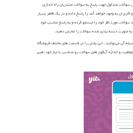
بخش سوالات متداول جهت پاسخ به سوالات مشتریان راه اندازی
 و کاربران به وجود خواهد آمد را پاسخ داده و در یک ظاهر بسیار
د سوالات مورد نظر خود را جستجو کرده و به پاسخ مناسب خود
و به صورت دسته بندی شده سوالات را نمایش دهید.
 داد که به وسیله آن می‌توانید ، این بخش را در قسمت های مختلف فروشگاه
وقفیت و اندازه آیکون های سوالات رو متناسب با نیاز خود تغییر