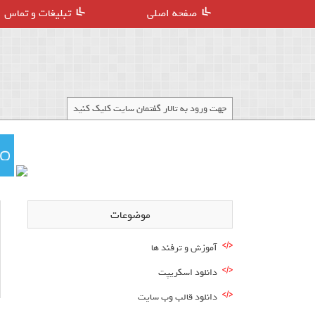
صفحه اصلی
تبلیغات و تماس
جهت ورود به تالار گفتمان سایت کلیک کنید
موضوعات
آموزش و ترفند ها
دانلود اسکریپت
دانلود قالب وب سایت