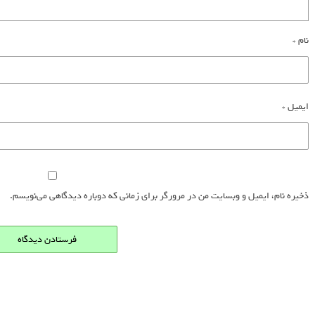
نام
*
ایمیل
*
ذخیره نام، ایمیل و وبسایت من در مرورگر برای زمانی که دوباره دیدگاهی می‌نویسم.