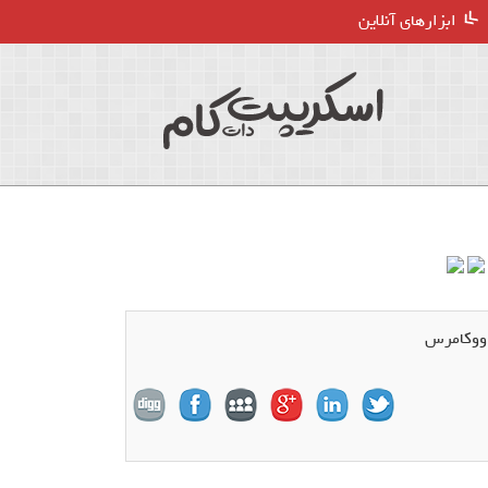
ابزارهای آنلاین