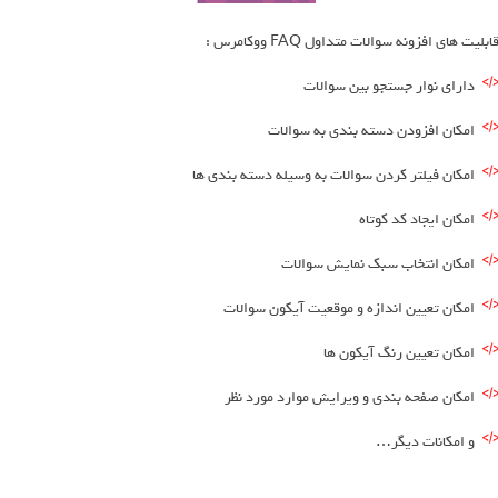
ابلیت های افزونه سوالات متداول FAQ ووکامرس :
دارای نوار جستجو بین سوالات
امکان افزودن دسته بندی به سوالات
امکان فیلتر کردن سوالات به وسیله دسته بندی ها
امکان ایجاد کد کوتاه
امکان انتخاب سبک نمایش سوالات
امکان تعیین اندازه و موقعیت آیکون سوالات
امکان تعیین رنگ آیکون ها
امکان صفحه بندی و ویرایش موارد مورد نظر
و امکانات دیگر…