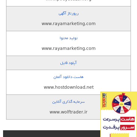
رپورتاژ آگهی
www.rayamarketing.com
تولید محتوا
www.rayamarketing.com
آپلود فایل
هاست دانلود آلمان
www.hostdownload.net
سرمایه گذاری آنلاین
www.wolftrader.ir