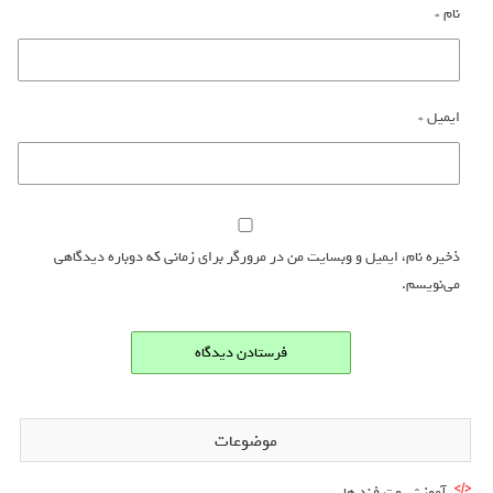
نام
*
ایمیل
*
ذخیره نام، ایمیل و وبسایت من در مرورگر برای زمانی که دوباره دیدگاهی
می‌نویسم.
موضوعات
آموزش و ترفند ها