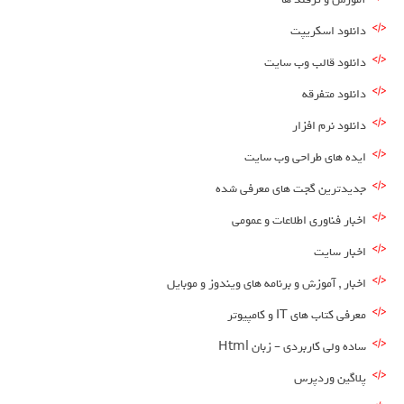
دانلود اسکریپت
دانلود قالب وب سایت
دانلود متفرقه
دانلود نرم افزار
ایده های طراحی وب سایت
جدیدترین گجت های معرفی شده
اخبار فناوری اطلاعات و عمومی
اخبار سایت
اخبار , آموزش و برنامه های ویندوز و موبایل
معرفی کتاب های IT و کامپیوتر
ساده ولی کاربردی – زبان Html
پلاگین وردپرس