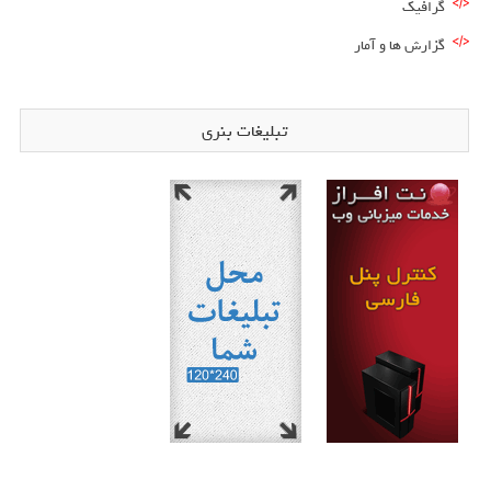
گرافیک
گزارش ها و آمار
تبلیغات بنری