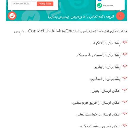
قابلیت های افزونه دکمه تماس با ما Contact Us All-in-One وردپرس
پشتیبانی از تلگرام
پشتیبانی از مسنجر فیسبوک
پشتیبانی از وایبر
پشتیبانی از اسکایپ
امکان ارسال ایمیل
امکان ارسال از طریق فرم تماس
امکان ارسال درخواست تماس
امکان تعیین موقعیت دکمه