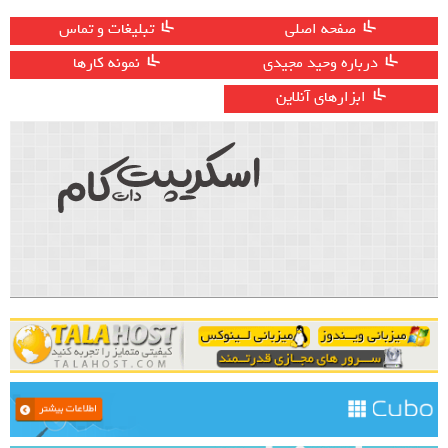
صفحه اصلی
تبلیغات و تماس
درباره وحید مجیدی
نمونه کارها
ابزارهای آنلاین