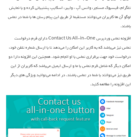
تلگرام، فیسبوک مسنجر، واتس آپ ، وایبر، اسکایپ پشتیبانی کرده و با نمایش
لوگو آن ها کاربران می‌توانند مستقیما از طریق این پیام رسان ها با شما در تماس
باشند.
افزونه تماس وردپرس Contact Us All-in-One دارای فرم درخواست
تماس نیز می‌باشد که به کاربر این امکان را می‌دهد تا با ارسال شماره تلفن خود،
درخواست خود جهت برقراری تماس با او انجام شود. همچنین این افزونه دارا دو
امکان دیگر که شامل فرم تماس با ما و ارسال ایمیل می‌باشد که کاربران از این
طریق نیز می‌توانند با شما در تماس باشند. در ادامه می‌توانید ویژگی های دیگر
این افزونه را مطالعه کنید.