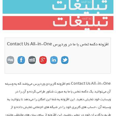
افزونه دکمه تماس با ما در وردپرس Contact Us All-in-One
Contact Us All-in-One نام افزونه کاربردی وردپرس می‌باشد که به وسیله
آن می‌توانید یک دکمه تماس با ما به صورت شناور طراحی کرده و آن را در
وبسایت خود نمایش دهید. این افزونه به شما این امکان را می‌دهد تا بتوانید به
وسیله آن ، حساب های کاربری خود را در شبکه های اجتماعی نمایش داده و از
طریق با کاربران خود در تماس باشید. این افزونه از پیام رسان های مختلفی مانند: