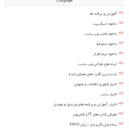
موضوعات
آموزش و ترفند ها
دانلود اسکریپت
دانلود قالب وب سایت
دانلود متفرقه
دانلود نرم افزار
ایده های طراحی وب سایت
جدیدترین گجت های معرفی شده
اخبار فناوری اطلاعات و عمومی
اخبار سایت
اخبار , آموزش و برنامه های ویندوز و موبایل
معرفی کتاب های IT و کامپیوتر
ساده ولی کاربردی – زبان Html