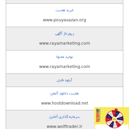
خرید هاست
www.pouyasazan.org
رپورتاژ آگهی
www.rayamarketing.com
تولید محتوا
www.rayamarketing.com
آپلود فایل
هاست دانلود آلمان
www.hostdownload.net
سرمایه گذاری آنلاین
www.wolftrader.ir