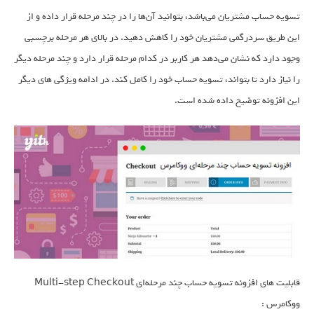
تسویه حساب مشتریان می‌باشد، بتوانید آن‌ها را در چند مرحله قرار داده و از
این طریق سردرگمی مشتریان خود را کاهش دهید. در بالای هر مرحله برچسبی
وجود دارد که نشان می‌دهد هر کاربر در کدام مرحله قرار دارد و چند مرحله دیگر
را نیاز دارد تا بتواند، تسویه حساب خود را کامل کند. در ادامه ویژگی های دیگر
این افزونه توضیح داده شده است.
قابلیت های افزونه تسویه حساب چند مرحله‌‌ای Multi-step Checkout
ووکامرس :