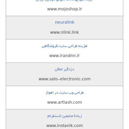
www.mojoshop.ir
neuralink
www.nlink.link
هزینه طراحی سایت فروشگاهی
www.irandnn.ir
دزدگیر اماکن
www.sato-electronic.com
طراحی وب سایت در اهواز
www.artiash.com
زيادة متابعين انستقرام
www.instanik.com