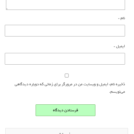
نام
*
ایمیل
*
ذخیره نام، ایمیل و وبسایت من در مرورگر برای زمانی که دوباره دیدگاهی
می‌نویسم.