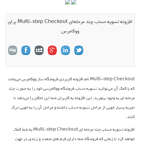
افزونه تسویه حساب چند مرحله‌‌ای Multi-step Checkout برای
ووکامرس
Multi-step Checkout نام افزونه کاربردی فروشگاه ساز ووکامرس می‌باشد
که با کمک آن می‌توانید تسویه حساب فروشگاه ووکامرسی خود را به صورت چند
مرحله ای به وجود بیاورید. این افزونه به کاربران شما این امکان را می‌دهد تا
تجربه بسیار خوبی از مراحل تسویه حساب داشته و مراحل آن را به خوبی درک
کنند.
افزونه تسویه حساب چند مرحله ای Multi-step Checkout به شما کمک
خواهد کرد تا زمانی که فروشگاه شما دارای فرم های متعدد و زیادی در جهت