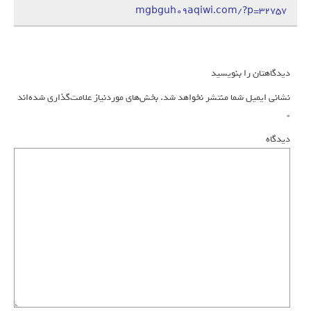
mgbguh09aqiwi.com/?p=32757
دیدگاهتان را بنویسید
نشانی ایمیل شما منتشر نخواهد شد.
بخش‌های موردنیاز علامت‌گذاری شده‌اند
*
دیدگاه