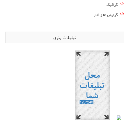
گرافیک
گزارش ها و آمار
تبلیغات بنری