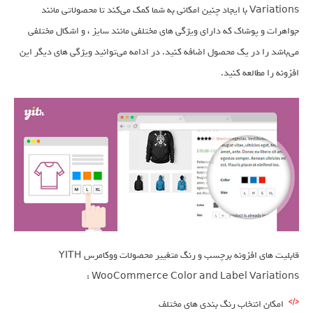
Variations با ایجاد چنین امکانی به شما کمک می‌کند تا محصولاتی مانند
جواهرات و پوشاک که دارای ویژگی های مختلفی مانند سایز ، و اشکال مختلفی
می‌باشد را در یک محصول اضافه کنید. در ادامه می‌توانید ویژگی های دیگر این
افزونه را مطالعه کنید.
قابلیت های افزونه برچسب و رنگ متغییر محصولات ووکامرس YITH
WooCommerce Color and Label Variations :
امکان انتخاب رنگ بندی های مختلف