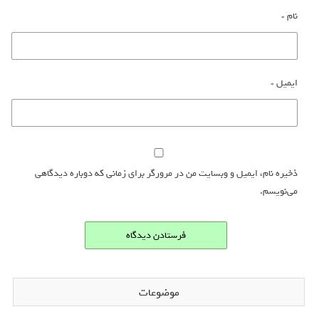
نام
*
ایمیل
*
ذخیره نام، ایمیل و وبسایت من در مرورگر برای زمانی که دوباره دیدگاهی
می‌نویسم.
موضوعات