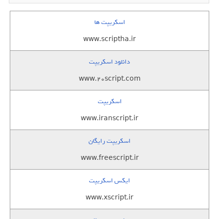
اسکریپت ها
www.scriptha.ir
دانلود اسکریپت
www.20script.com
اسکریپت
www.iranscript.ir
اسکریپت رایگان
www.freescript.ir
ایکس اسکریپت
www.xscript.ir