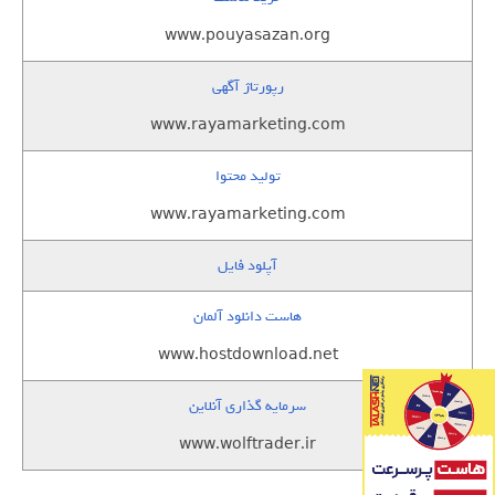
www.pouyasazan.org
رپورتاژ آگهی
www.rayamarketing.com
تولید محتوا
www.rayamarketing.com
آپلود فایل
هاست دانلود آلمان
www.hostdownload.net
سرمایه گذاری آنلاین
www.wolftrader.ir