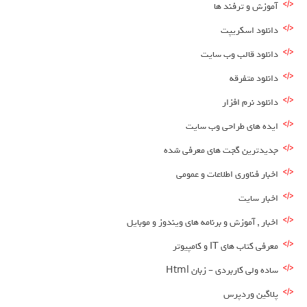
آموزش و ترفند ها
دانلود اسکریپت
دانلود قالب وب سایت
دانلود متفرقه
دانلود نرم افزار
ایده های طراحی وب سایت
جدیدترین گجت های معرفی شده
اخبار فناوری اطلاعات و عمومی
اخبار سایت
اخبار , آموزش و برنامه های ویندوز و موبایل
معرفی کتاب های IT و کامپیوتر
ساده ولی کاربردی – زبان Html
پلاگین وردپرس