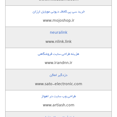
خرید سی پی کالاف دیوتی موبایل ارزان
www.mojoshop.ir
neuralink
www.nlink.link
هزینه طراحی سایت فروشگاهی
www.irandnn.ir
دزدگیر اماکن
www.sato-electronic.com
طراحی وب سایت در اهواز
www.artiash.com