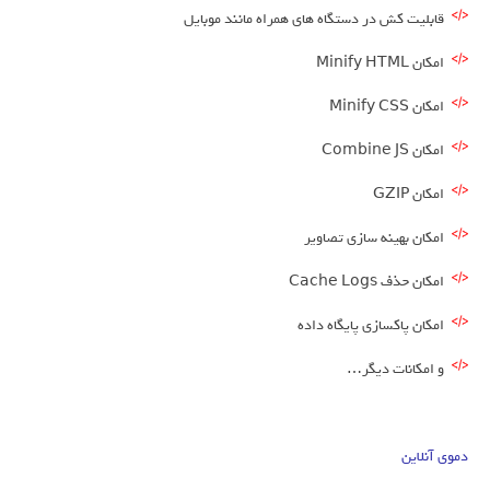
قابلیت کش در دستگاه های همراه مانند موبایل
امکان
Minify HTML
امکان Minify CSS
امکان Combine JS
امکان GZIP
امکان بهینه سازی تصاویر
امکان حذف Cache Logs
امکان پاکسازی پایگاه داده
و امکانات دیگر…
دموی آنلاین