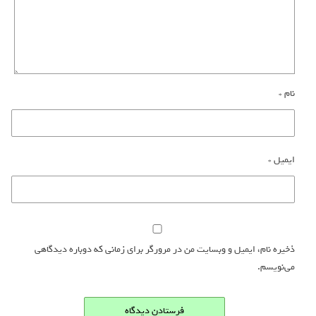
نام
*
ایمیل
*
ذخیره نام، ایمیل و وبسایت من در مرورگر برای زمانی که دوباره دیدگاهی
می‌نویسم.