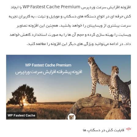
افزونه افزایش سرعت وردپرس WP Fastest Cache Premium با ایجاد
کش حرفه ای در انواع دستگاه های دسکتاپ و موبایل و تبلت ، به کاربران تجربه
سرعت بیشتری از وبساییتان را خواهد بخشید. همچنین این افزونه تصاویر
وبسایت را بهینه سازی کرده و حجم آن ها را به صورت استاندارد کاهش خواهد
داد. در ادامه می‌توانید ویژگی های دیگر این افزونه را مطالعه کنید.
قابلیت کش در دسکتاپ ها