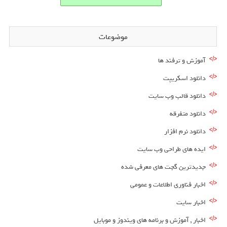
موضوعات
آموزش و ترفند ها
دانلود اسکریپت
دانلود قالب وب سایت
دانلود متفرقه
دانلود نرم افزار
ایده های طراحی وب سایت
جدیدترین گجت های معرفی شده
اخبار فناوری اطلاعات و عمومی
اخبار سایت
اخبار , آموزش و برنامه های ویندوز و موبایل