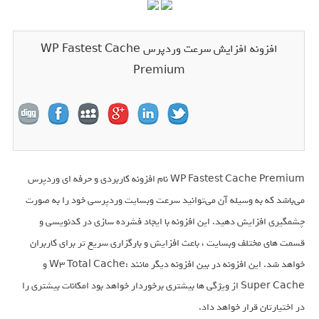
افزونه افزایش سرعت وردپرس WP Fastest Cache
Premium
WP Fastest Cache Premium نام افزونه کاربردی و حرفه ای وردپرس
می‌باشد که به وسیله آن می‌توانید سرعت وبسایت وردپرسی خود را به صورت
چشمگیری افزایش دهید. این افزونه با ایجاد فشرده سازی در کدنویسی و
قسمت های مختلف وبسایت ، باعث افزایش و بارگزاری سریع تر برای کاربران
خواهد شد. این افزونه در بین افزونه دیگر مانند :W3 Total Cache و
Super Cache از ویژگی ها بیشتری برخوردار خواهد بود امکانات بیشتری را
در اختیارتان قرار خواهد داد.