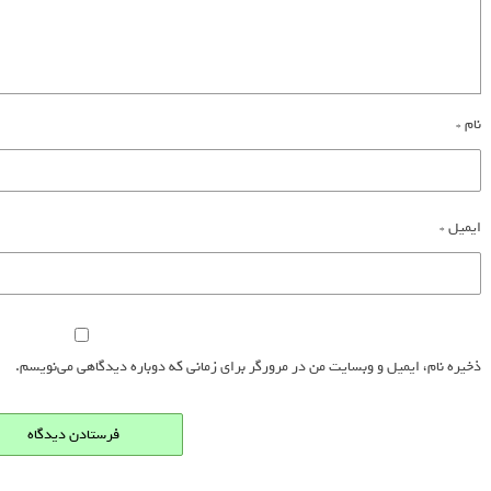
نام
*
ایمیل
*
ذخیره نام، ایمیل و وبسایت من در مرورگر برای زمانی که دوباره دیدگاهی می‌نویسم.