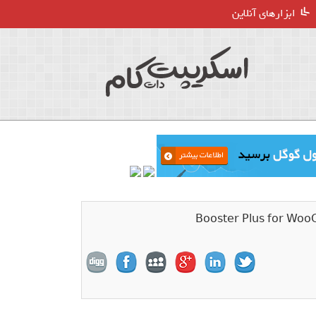
ابزارهای آنلاین