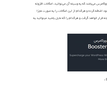
ای فروشگاه ساز ووکامرس می‌باشد که به وسیله آن می‌توانید، امکانات افزونه
ود اضافه کرده و هرکدام از این امکانات را به صورت مجزا
قرار خواهد گرفت و هرکدام را که مایل باشید میتوانید به