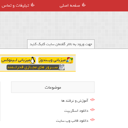
صفحه اصلی
تبلیغات و تماس
جهت ورود به تالار گفتمان سایت کلیک کنید
موضوعات
آموزش و ترفند ها
دانلود اسکریپت
دانلود قالب وب سایت