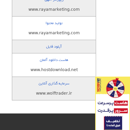
www.rayamarketing.com
تولید محتوا
www.rayamarketing.com
آپلود فایل
هاست دانلود آلمان
www.hostdownload.net
سرمایه گذاری آنلاین
www.wolftrader.ir