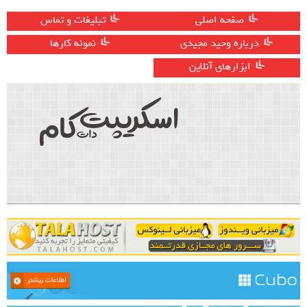
صفحه اصلی
تبلیغات و تماس
درباره وحید مجیدی
نمونه کارها
ابزارهای آنلاین