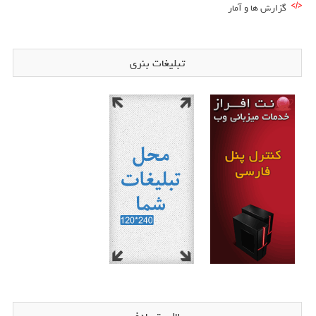
گزارش ها و آمار
تبلیغات بنری