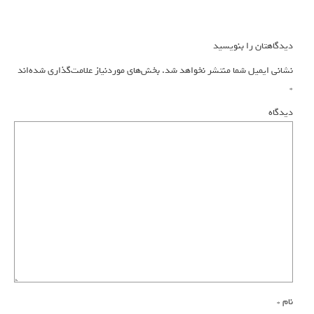
دیدگاهتان را بنویسید
نشانی ایمیل شما منتشر نخواهد شد.
بخش‌های موردنیاز علامت‌گذاری شده‌اند
*
دیدگاه
نام
*