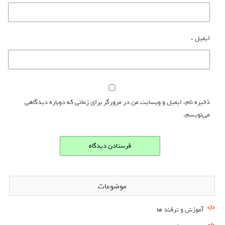
ایمیل
*
ذخیره نام، ایمیل و وبسایت من در مرورگر برای زمانی که دوباره دیدگاهی
می‌نویسم.
موضوعات
آموزش و ترفند ها