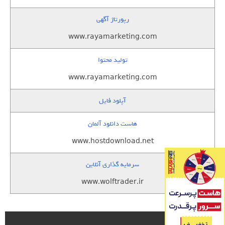
رپورتاژ آگهی
www.rayamarketing.com
تولید محتوا
www.rayamarketing.com
آپلود فایل
هاست دانلود آلمان
www.hostdownload.net
سرمایه گذاری آنلاین
www.wolftrader.ir