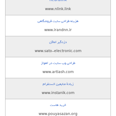
neuralink
www.nlink.link
هزینه طراحی سایت فروشگاهی
www.irandnn.ir
دزدگیر اماکن
www.sato-electronic.com
طراحی وب سایت در اهواز
www.artiash.com
زيادة متابعين انستقرام
www.instanik.com
خرید هاست
www.pouyasazan.org