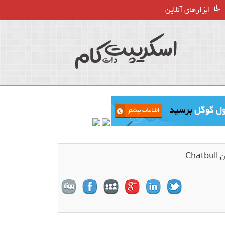
ابزارهای آنلاین
Ch