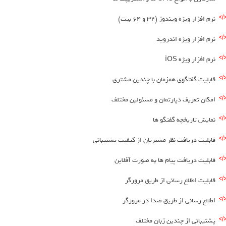
نرم افزار ویژه ویندوز (32 و 64 بیت)
نرم افزار ویژه اندروید
نرم افزار ویژه iOS
قابلیت گفتگوی همزمان با چندین مشتری
امکان تعریف دپارتمان و مسئولین مختلف
نمایش تاریخچه گفتگو ها
قابلیت دریافت نظر مشتریان از کیفیت پشتیبانی
قابلیت دریافت پیام ها به صورت آفلاین
قابلیت اطلاع رسانی از طریق مرورگر
اطلاع رسانی از طریق صدا در مرورگر
پشتیبانی از چندین زبان مختلف