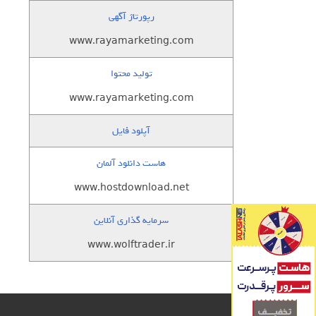
رپورتاژ آگهی
www.rayamarketing.com
تولید محتوا
www.rayamarketing.com
آپلود فایل
هاست دانلود آلمان
www.hostdownload.net
سرمایه گذاری آنلاین
www.wolftrader.ir