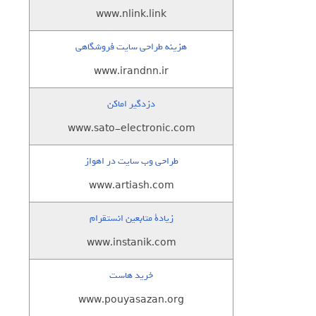
www.nlink.link
هزینه طراحی سایت فروشگاهی
www.irandnn.ir
دزدگیر اماکن
www.sato-electronic.com
طراحی وب سایت در اهواز
www.artiash.com
زيادة متابعين انستقرام
www.instanik.com
خرید هاست
www.pouyasazan.org