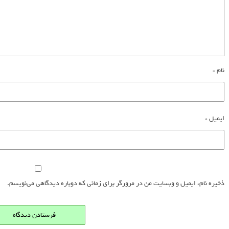
نام
*
ایمیل
*
ذخیره نام، ایمیل و وبسایت من در مرورگر برای زمانی که دوباره دیدگاهی می‌نویسم.