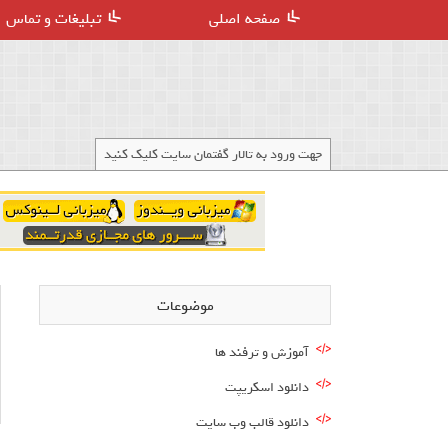
صفحه اصلی
تبلیغات و تماس
جهت ورود به تالار گفتمان سایت کلیک کنید
موضوعات
آموزش و ترفند ها
دانلود اسکریپت
دانلود قالب وب سایت