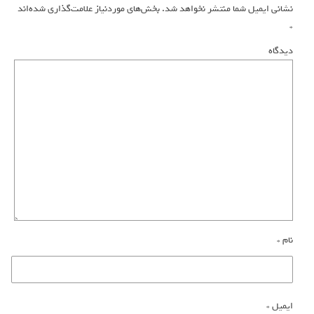
نشانی ایمیل شما منتشر نخواهد شد.
بخش‌های موردنیاز علامت‌گذاری شده‌اند
*
دیدگاه
نام
*
ایمیل
*