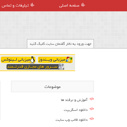
صفحه اصلی
تبلیغات و تماس
جهت ورود به تالار گفتمان سایت کلیک کنید
موضوعات
آموزش و ترفند ها
دانلود اسکریپت
دانلود قالب وب سایت