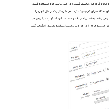
م به ایجاد فرم های مختلف کنید و در وب سایت خود استفاده کنید.
 مختلف برای فرم خود کنید ، براحتی قابلیت ارسال فایل را
یس می باشد! و شما براحتی قادر هستید این اسکریپت را روی هر
ر هستید فرم را در هر وب سایتی استفاده نمایید. امکانات کلی