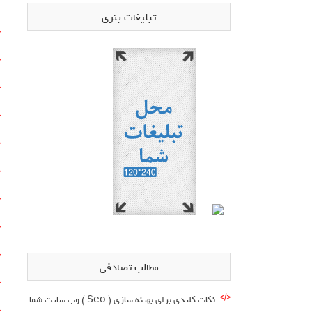
تبلیغات بنری
مطالب تصادفی
نکات کلیدی برای بهینه سازی ( Seo ) وب سایت شما