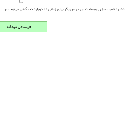
ذخیره نام، ایمیل و وبسایت من در مرورگر برای زمانی که دوباره دیدگاهی می‌نویسم.