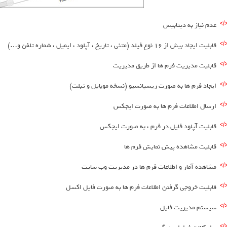
عدم نیاز به دیتابیس
قابلیت ایجاد بیش از 16 نوع فیلد (متنی ، تاریخ ، آپلود ، ایمیل ، شماره تلفن و…)
قابلیت مدیریت فرم ها از طریق مدیریت
ایجاد فرم ها به صورت ریسپانسیو (نسخه موبایل و تبلت)
ارسال اطلاعات فرم ها به صورت ایجکس
قابلیت آپلود فایل در فرم ، به صورت ایجکس
قابلیت مشاهده پیش نمایش فرم ها
مشاهده آمار و اطلاعات فرم ها در مدیریت وب سایت
قابلیت خروجی گرفتن اطلاعات فرم ها به صورت فایل اکسل
سیستم مدیریت فایل