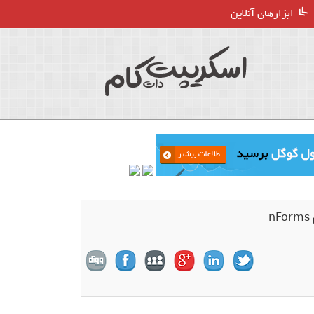
ابزارهای آنلاین
n