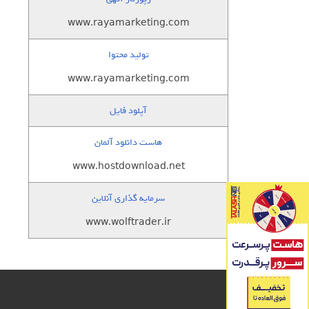
www.rayamarketing.com
تولید محتوا
www.rayamarketing.com
آپلود فایل
هاست دانلود آلمان
www.hostdownload.net
سرمایه گذاری آنلاین
www.wolftrader.ir