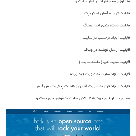
متداول , سیستم آنالیز آمار سایت و
قابلیت ترجمه آسان اسکریپت
قابلیت دسته بندی اخبار وبلاگ
قابلیت ایجاد برچسب در سایت
قابلیت ارسال نوشته در وبلاگ
قابلیت سایت مپ ( نقشه سایت )
قابلیت ایجاد سایت به صورت چند زبانه
قابلیت ایجاد فرم به صورت آنلاین و قابلیت پیش نمایش فرم
سئوی بسیار قوی جهت شناساندن سایت به موتور های جستجو