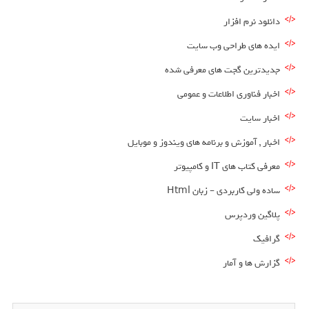
دانلود نرم افزار
ایده های طراحی وب سایت
جدیدترین گجت های معرفی شده
اخبار فناوری اطلاعات و عمومی
اخبار سایت
اخبار , آموزش و برنامه های ویندوز و موبایل
معرفی کتاب های IT و کامپیوتر
ساده ولی کاربردی – زبان Html
پلاگین وردپرس
گرافیک
گزارش ها و آمار