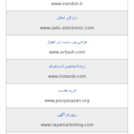
www.irandnn.ir
دزدگیر اماکن
www.sato-electronic.com
طراحی وب سایت در اهواز
www.artiash.com
زيادة متابعين انستقرام
www.instanik.com
خرید هاست
www.pouyasazan.org
رپورتاژ آگهی
www.rayamarketing.com