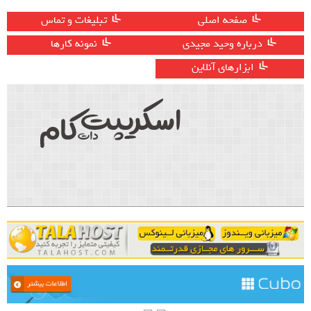
صفحه اصلی
تبلیغات و تماس
درباره وحید مجیدی
نمونه کارها
ابزارهای آنلاین