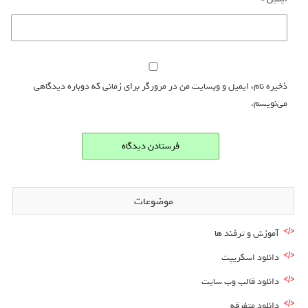
ذخیره نام، ایمیل و وبسایت من در مرورگر برای زمانی که دوباره دیدگاهی
می‌نویسم.
موضوعات
آموزش و ترفند ها
دانلود اسکریپت
دانلود قالب وب سایت
دانلود متفرقه