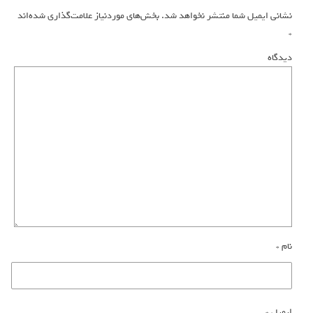
نشانی ایمیل شما منتشر نخواهد شد.
بخش‌های موردنیاز علامت‌گذاری شده‌اند
*
دیدگاه
نام
*
ایمیل
*