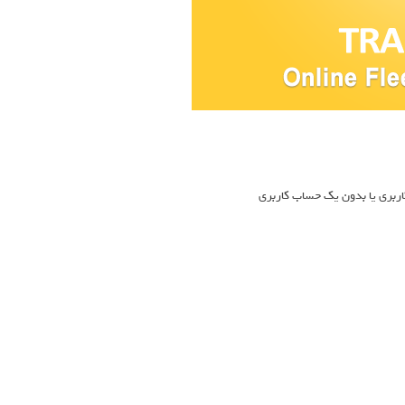
ربری یا بدون یک حساب کاربری