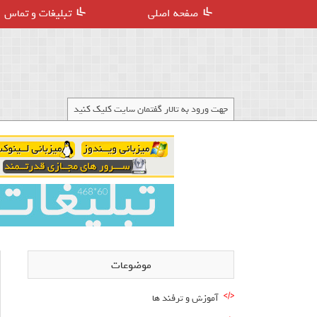
صفحه اصلی
تبلیغات و تماس
جهت ورود به تالار گفتمان سایت کلیک کنید
موضوعات
آموزش و ترفند ها