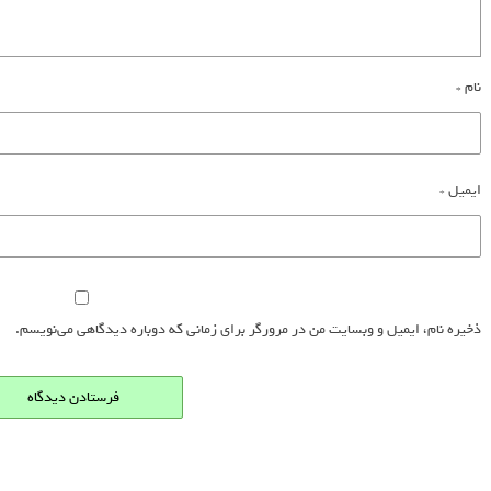
نام
*
ایمیل
*
ذخیره نام، ایمیل و وبسایت من در مرورگر برای زمانی که دوباره دیدگاهی می‌نویسم.