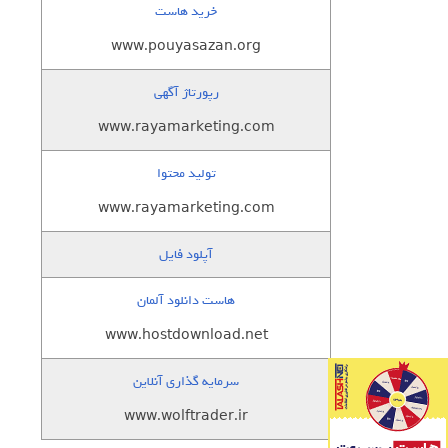
خرید هاست
www.pouyasazan.org
رپورتاژ آگهی
www.rayamarketing.com
تولید محتوا
www.rayamarketing.com
آپلود فایل
هاست دانلود آلمان
www.hostdownload.net
سرمایه گذاری آنلاین
www.wolftrader.ir