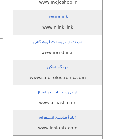
www.mojoshop.ir
neuralink
www.nlink.link
هزینه طراحی سایت فروشگاهی
www.irandnn.ir
دزدگیر اماکن
www.sato-electronic.com
طراحی وب سایت در اهواز
www.artiash.com
زيادة متابعين انستقرام
www.instanik.com