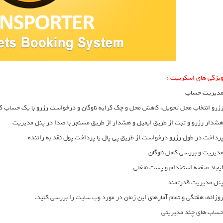
یژگی های اسکریپت :
دیریت حساب
زرو انتخاب محل تحویل، کاهش محل و چک کرایه ناوگان و درخواست رزرو با یک حساب کا
شدار رزرو و ثبت از طریق ایمیل و هشدار از طریق مسنجر با صدا در پنل مدیریت
رداخت در طول رزرو درخواست از طریق پی پال یا پرداخت پول نقد به راننده
دیریت و بررسی کامل ناوگان
یجاد صفحه استخدام و پست شغلی
نل مدیریت قدرتمند
وزانه، هفتگی و تمام آمارهای این زمان در مورد وب سایت را بررسی کنید.
ساب های چند مدیریتی