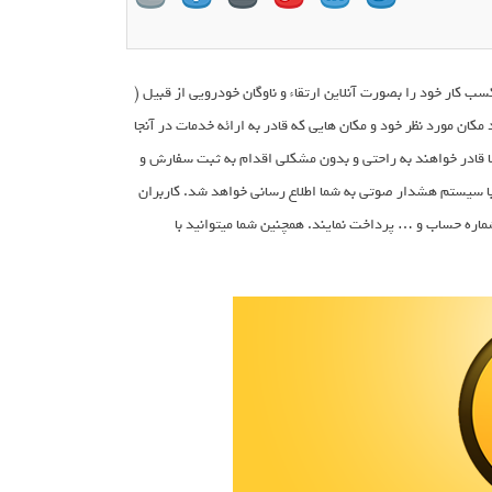
ا قادر میسازد تا کسب کار خود را بصورت آنلاین ارتقاء و ناوگان خودرویی از قبیل (
کان مورد نظر خود و مکان هایی که قادر به ارائه خدمات در آنجا
ما قادر خواهند به راحتی و بدون مشکلی اقدام به ثبت سفارش و
ی با سیستم هشدار صوتی به شما اطلاع رسانی خواهد شد. کاربران
شماره حساب و … پرداخت نمایند. همچنین شما میتوانید با