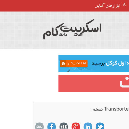
ابزارهای آنلاین