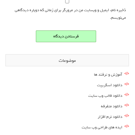
ذخیره نام، ایمیل و وبسایت من در مرورگر برای زمانی که دوباره دیدگاهی
می‌نویسم.
موضوعات
آموزش و ترفند ها
دانلود اسکریپت
دانلود قالب وب سایت
دانلود متفرقه
دانلود نرم افزار
ایده های طراحی وب سایت