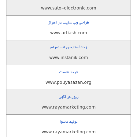
www.sato-electronic.com
طراحی وب سایت در اهواز
www.artiash.com
زيادة متابعين انستقرام
www.instanik.com
خرید هاست
www.pouyasazan.org
رپورتاژ آگهی
www.rayamarketing.com
تولید محتوا
www.rayamarketing.com