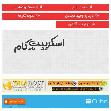
صفحه اصلی
تبلیغات و تماس
درباره وحید مجیدی
نمونه کارها
ابزارهای آنلاین