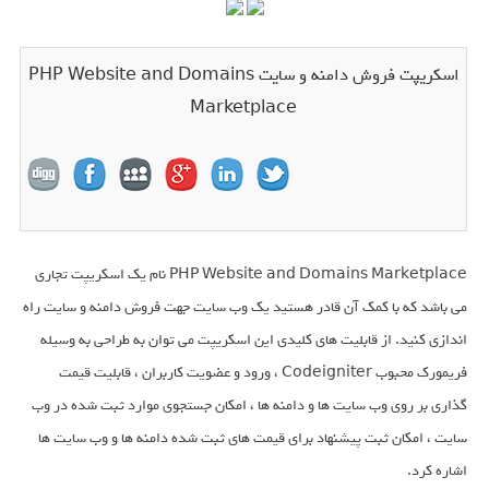
اسکریپت فروش دامنه و سایت PHP Website and Domains
Marketplace
PHP Website and Domains Marketplace نام یک اسکریپت تجاری
می باشد که با کمک آن قادر هستید یک وب سایت جهت فروش دامنه و سایت راه
اندازی کنید. از قابلیت های کلیدی این اسکریپت می توان به طراحی به وسیله
فریمورک محبوب Codeigniter ، ورود و عضویت کاربران ، قابلیت قیمت
گذاری بر روی وب سایت ها و دامنه ها ، امکان جستجوی موارد ثبت شده در وب
سایت ، امکان ثبت پیشنهاد برای قیمت های ثبت شده دامنه ها و وب سایت ها
اشاره کرد.