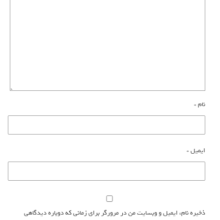
نام
*
ایمیل
*
ذخیره نام، ایمیل و وبسایت من در مرورگر برای زمانی که دوباره دیدگاهی