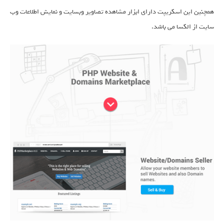
همچنین این اسکریپت دارای ابزار مشاهده تصاویر وبسایت و نمایش اطلاعات وب
سایت از الکسا می باشد.