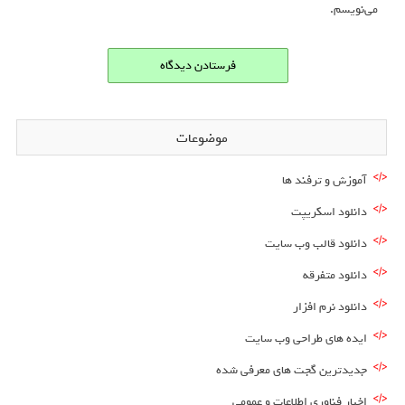
می‌نویسم.
موضوعات
آموزش و ترفند ها
دانلود اسکریپت
دانلود قالب وب سایت
دانلود متفرقه
دانلود نرم افزار
ایده های طراحی وب سایت
جدیدترین گجت های معرفی شده
اخبار فناوری اطلاعات و عمومی