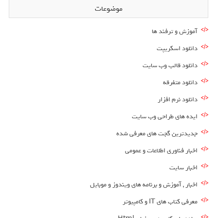
موضوعات
آموزش و ترفند ها
دانلود اسکریپت
دانلود قالب وب سایت
دانلود متفرقه
دانلود نرم افزار
ایده های طراحی وب سایت
جدیدترین گجت های معرفی شده
اخبار فناوری اطلاعات و عمومی
اخبار سایت
اخبار , آموزش و برنامه های ویندوز و موبایل
معرفی کتاب های IT و کامپیوتر