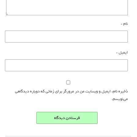
نام
*
ایمیل
*
ذخیره نام، ایمیل و وبسایت من در مرورگر برای زمانی که دوباره دیدگاهی
می‌نویسم.