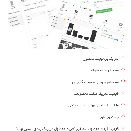
تعریف بی نهایت محصول
سبد خرید محصولات
سیستم ورود و عضویت کاربران
قابلیت تعریف صفت محصولات
قابلیت ایجاد بی نهایت دسته بندی
جستجوی قوی
قابلیت ایجاد محصولات متغیر (خرید محصول در رنگ بندی ، سایز و…)