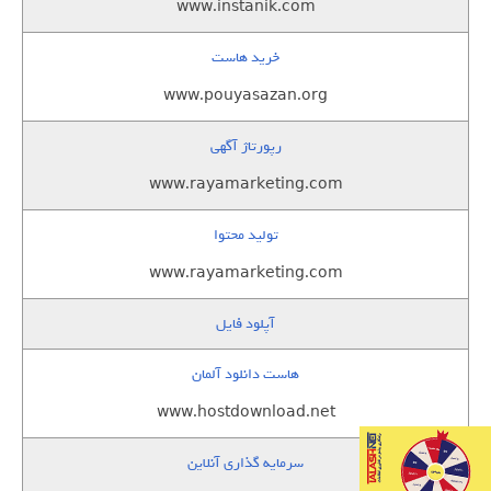
www.instanik.com
خرید هاست
www.pouyasazan.org
رپورتاژ آگهی
www.rayamarketing.com
تولید محتوا
www.rayamarketing.com
آپلود فایل
هاست دانلود آلمان
www.hostdownload.net
سرمایه گذاری آنلاین