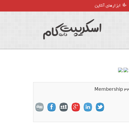
ابزارهای آنلاین