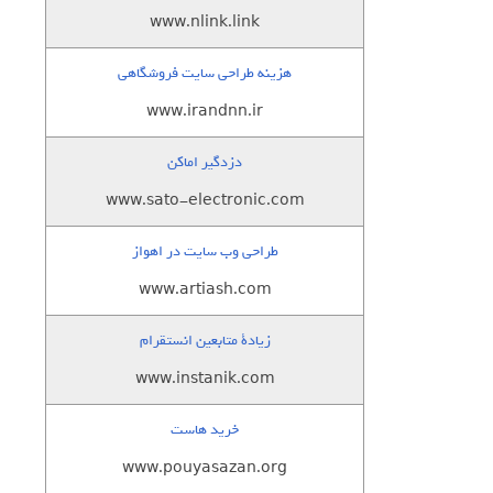
www.nlink.link
هزینه طراحی سایت فروشگاهی
www.irandnn.ir
دزدگیر اماکن
www.sato-electronic.com
طراحی وب سایت در اهواز
www.artiash.com
زيادة متابعين انستقرام
www.instanik.com
خرید هاست
www.pouyasazan.org