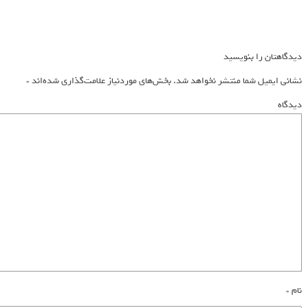
دیدگاهتان را بنویسید
نشانی ایمیل شما منتشر نخواهد شد.
بخش‌های موردنیاز علامت‌گذاری شده‌اند
*
دیدگاه
نام
*