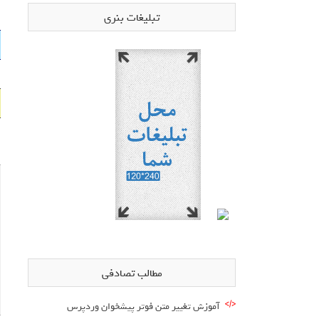
تبلیغات بنری
مطالب تصادفی
آموزش تغییر متن فوتر پیشخوان وردپرس