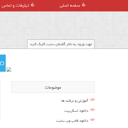
صفحه اصلی
تبلیغات و تماس
جهت ورود به تالار گفتمان سایت کلیک کنید
موضوعات
آموزش و ترفند ها
دانلود اسکریپت
دانلود قالب وب سایت