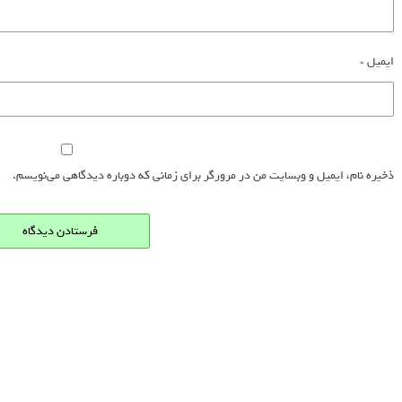
ایمیل
*
ذخیره نام، ایمیل و وبسایت من در مرورگر برای زمانی که دوباره دیدگاهی می‌نویسم.