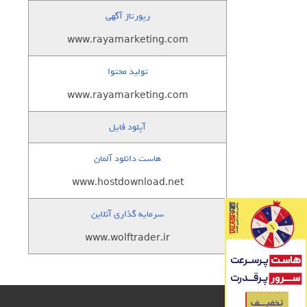
رپورتاژ آگهی
www.rayamarketing.com
تولید محتوا
www.rayamarketing.com
آپلود فایل
هاست دانلود آلمان
www.hostdownload.net
سرمایه گذاری آنلاین
www.wolftrader.ir