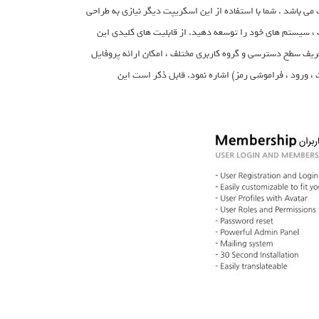
عضویت می باشد . شما با استفاده از این اسکریپت دیگر نیازی به طراحی
، سیستم های خود را توسعه دهید. از قابلیت های کلیدی این
عریف سطح دسترسی و گروه کاربری مختلف ، امکان ارائه پروفایل
 ورود ، فراموشی رمز) اشاره نمود. قابل ذکر است این