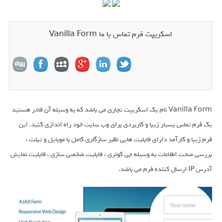
اسکریپت فرم تماس با ما Vanilla Form
Vanilla Form نام یک اسکریپت تجاری می باشد که به وسیله آن قادر هستید
یک فرم تماس بسیار زیبا و کاربردی برای وب سایت خود راه اندازی کنید. این
فرم زیبا و کارآمد دارای قابلیت هایی نظیر سازگاری کامل با موبایل و تبلت ،
بررسی صحت اطلاعات به وسیله جی کوئری ، قابلیت شخصی سازی ، قابلیت نمایش
آدرس IP ارسال کننده فرم می باشد.