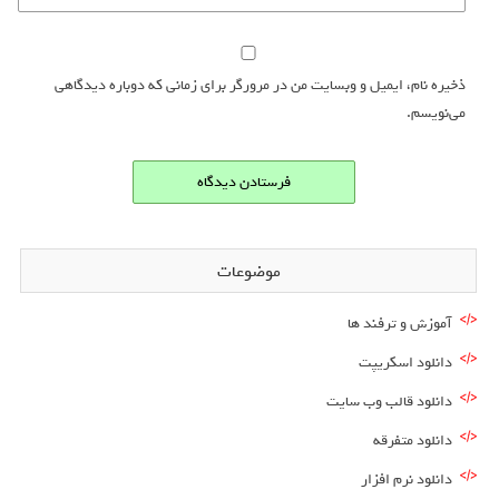
ذخیره نام، ایمیل و وبسایت من در مرورگر برای زمانی که دوباره دیدگاهی
می‌نویسم.
موضوعات
آموزش و ترفند ها
دانلود اسکریپت
دانلود قالب وب سایت
دانلود متفرقه
دانلود نرم افزار