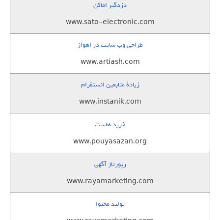
دزدگیر اماکن
www.sato-electronic.com
طراحی وب سایت در اهواز
www.artiash.com
زيادة متابعين انستقرام
www.instanik.com
خرید هاست
www.pouyasazan.org
رپورتاژ آگهی
www.rayamarketing.com
تولید محتوا