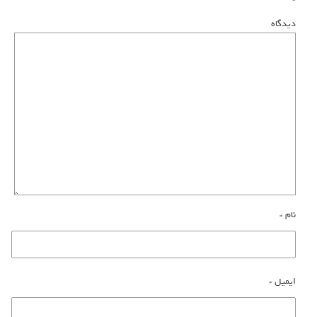
دیدگاه
نام
*
ایمیل
*