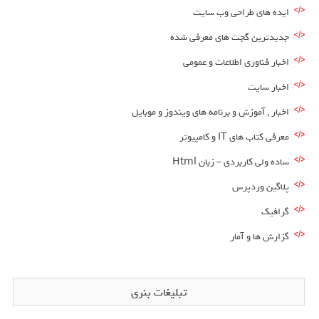
ایده های طراحی وب سایت
جدیدترین گجت های معرفی شده
اخبار فناوری اطلاعات و عمومی
اخبار سایت
اخبار , آموزش و برنامه های ویندوز و موبایل
معرفی کتاب های IT و کامپیوتر
ساده ولی کاربردی – زبان Html
پلاگین وردپرس
گرافیک
گزارش ها و آمار
تبلیغات بنری