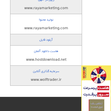
www.rayamarketing.com
تولید محتوا
www.rayamarketing.com
آپلود فایل
هاست دانلود آلمان
www.hostdownload.net
سرمایه گذاری آنلاین
www.wolftrader.ir