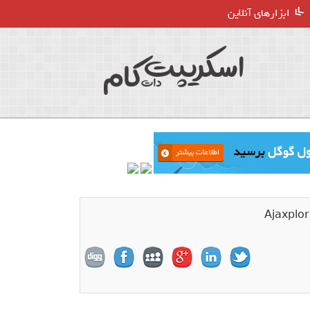
ابزارهای آنلاین