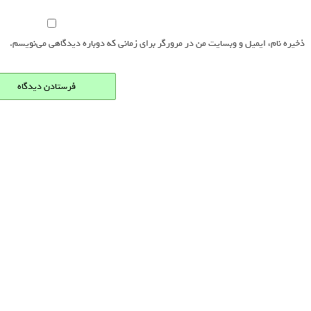
ذخیره نام، ایمیل و وبسایت من در مرورگر برای زمانی که دوباره دیدگاهی می‌نویسم.