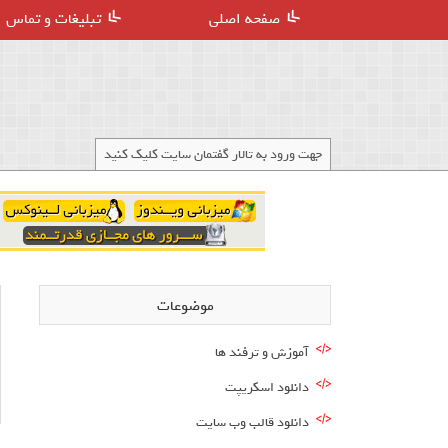
صفحه اصلی
تبلیغات و تماس
جهت ورود به تالار گفتمان سایت کلیک کنید
موضوعات
آموزش و ترفند ها
دانلود اسکریپت
دانلود قالب وب سایت