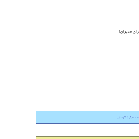
ای مدیران!