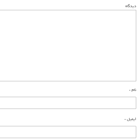
دیدگاه
نام
*
ایمیل
*