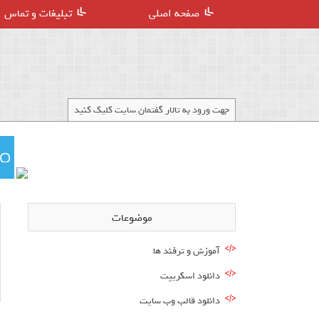
صفحه اصلی
تبلیغات و تماس
جهت ورود به تالار گفتمان سایت کلیک کنید
موضوعات
آموزش و ترفند ها
دانلود اسکریپت
دانلود قالب وب سایت