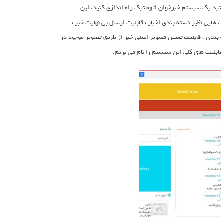
 هستید یک سیستم خبرخوان اتوماتیک راه اندازی کنید. این
یی نظیر دسته بندی اخبار ، قابلیت ارسال بی نهایت خبر ،
 ایجاد زیر دسته برای هر دسته بندی ، قابلیت تعیین تصویر اصلی خبر از طریق تصویر موجود در