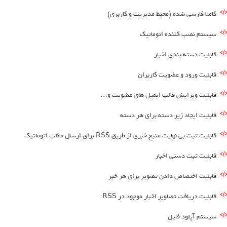
کاملا فارسی شده (محیط مدیریت و کاربری)
سیستم نصب کننده اتوماتیک
قابلیت دسته بندی اخبار
قابلیت ورود و عضویت کاربران
قابلیت ویرایش قالب ایمیل های عضویت و…
قابلیت ایجاد زیر دسته برای هر دسته
قابلیت ثبت بی نهایت منبع خبری از طریق RSS برای ارسال مطلب اتوماتیک
قابلیت ثبت دستی اخبار
قابلیت اختصاص دادن تصویر برای هر خبر
قابلیت دریافت تصاویر اخبار موجود در RSS
سیستم آپلود فایل