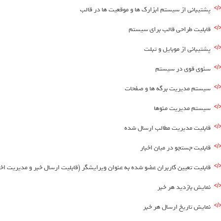
پشتیبانی از سیستم ابزارک ها و موقعیت ها در قالب
قابلیت طراحی قالب برای سیستم
پشتیبانی از موبایل و تبلت
سئوی قوی در سیستم
سیستم مدیریت برگه ها و صفحات
سیستم مدیریت منوها
قابلیت مدیریت مطالب ارسال شده
قابلیت جستجو در میان اخبار
قابلیت تعیین کاربران عضو شده به عنوان ویرایشگر (قابلیت ارسال خبر و مدیریت اخب
نمایش بازدید هر خبر
نمایش تاریخ ارسال هر خبر