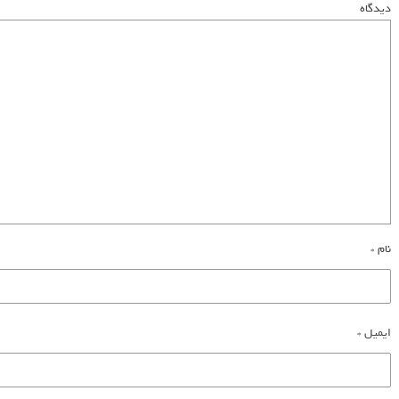
دیدگاه
نام
*
ایمیل
*