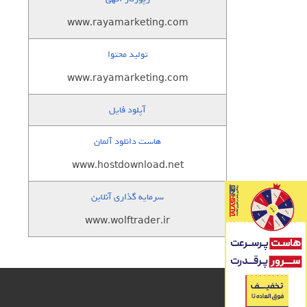
www.rayamarketing.com
تولید محتوا
www.rayamarketing.com
آپلود فایل
هاست دانلود آلمان
www.hostdownload.net
سرمایه گذاری آنلاین
www.wolftrader.ir