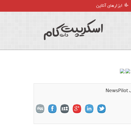
ابزارهای آنلاین
N