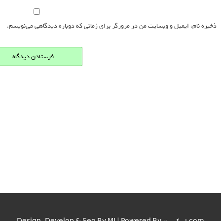
ذخیره نام، ایمیل و وبسایت من در مرورگر برای زمانی که دوباره دیدگاهی می‌نویسم.