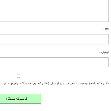
نام
*
ایمیل
*
ذخیره نام، ایمیل و وبسایت من در مرورگر برای زمانی که دوباره دیدگاهی می‌نویسم.