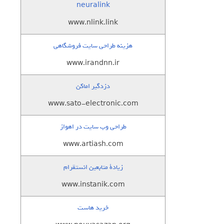
neuralink
www.nlink.link
هزینه طراحی سایت فروشگاهی
www.irandnn.ir
دزدگیر اماکن
www.sato-electronic.com
طراحی وب سایت در اهواز
www.artiash.com
زيادة متابعين انستقرام
www.instanik.com
خرید هاست