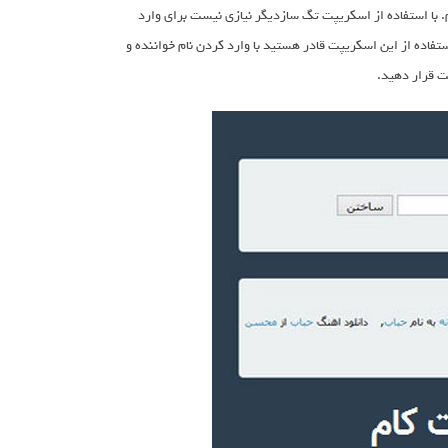
با استفاده از اسکریپت تگ سازدیگر نیازی نیست برای وارد
تفاده از این اسکریپت قادر هستید با وارد کردن نام خواننده و
ت قرار دهید.