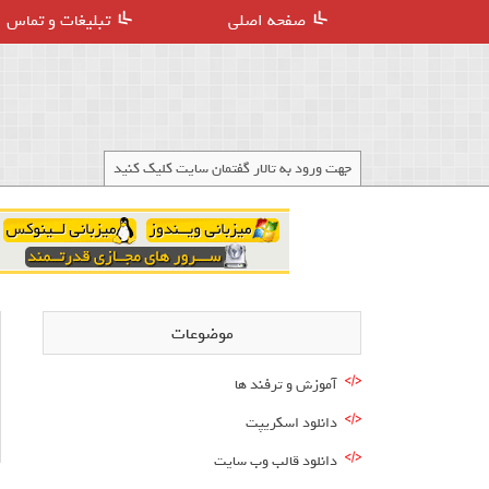
صفحه اصلی
تبلیغات و تماس
جهت ورود به تالار گفتمان سایت کلیک کنید
موضوعات
آموزش و ترفند ها
دانلود اسکریپت
دانلود قالب وب سایت