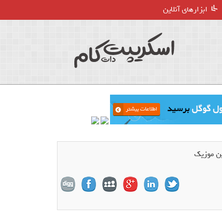
ابزارهای آنلاین
ین موزیک