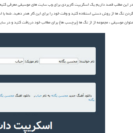
ر این مطلب قصد داریم یک اسکریپت کاربردی برای وب سایت های موسیقی معرفی کنیم. 
ردن تگ ها از روش دستی استفاده کنید و وقت خود را برای این کار هدر دهید. شما با اس
نوان موسیقی ، مجموعه از از تگ ها (برچسب ها) برای مطالب خود دریافت کنید و در سای