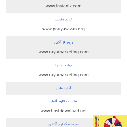
www.instanik.com
خرید هاست
www.pouyasazan.org
رپورتاژ آگهی
www.rayamarketing.com
تولید محتوا
www.rayamarketing.com
آپلود فایل
هاست دانلود آلمان
www.hostdownload.net
سرمایه گذاری آنلاین