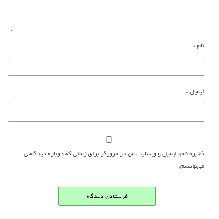
نام
*
ایمیل
*
ذخیره نام، ایمیل و وبسایت من در مرورگر برای زمانی که دوباره دیدگاهی
می‌نویسم.