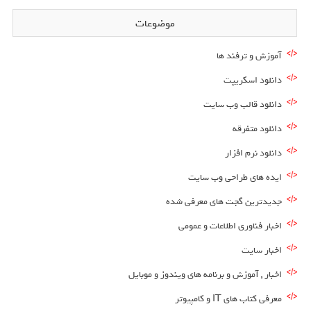
موضوعات
آموزش و ترفند ها
دانلود اسکریپت
دانلود قالب وب سایت
دانلود متفرقه
دانلود نرم افزار
ایده های طراحی وب سایت
جدیدترین گجت های معرفی شده
اخبار فناوری اطلاعات و عمومی
اخبار سایت
اخبار , آموزش و برنامه های ویندوز و موبایل
معرفی کتاب های IT و کامپیوتر