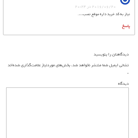
2016/06/20 در 20:24
نیاز به کد خرید داره موقع نصب….
پاسخ
دیدگاهتان را بنویسید
نشانی ایمیل شما منتشر نخواهد شد.
بخش‌های موردنیاز علامت‌گذاری شده‌اند
*
دیدگاه