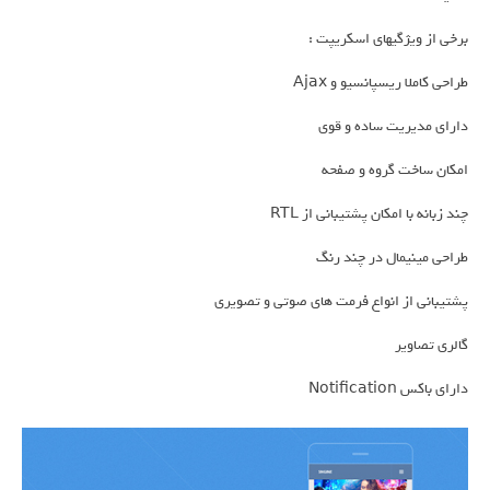
برخی از ویژگیهای اسکریپت :
طراحی کاملا ریسپانسیو و Ajax
دارای مدیریت ساده و قوی
امکان ساخت گروه و صفحه
چند زبانه با امکان پشتیبانی از RTL
طراحی مینیمال در چند رنگ
پشتیبانی از انواع فرمت های صوتی و تصویری
گالری تصاویر
دارای باکس Notification