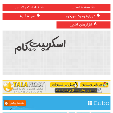
صفحه اصلی
تبلیغات و تماس
درباره وحید مجیدی
نمونه کارها
ابزارهای آنلاین