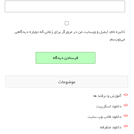
ذخیره نام، ایمیل و وبسایت من در مرورگر برای زمانی که دوباره دیدگاهی
می‌نویسم.
موضوعات
آموزش و ترفند ها
دانلود اسکریپت
دانلود قالب وب سایت
دانلود متفرقه