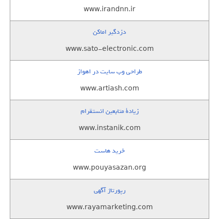
www.irandnn.ir
دزدگیر اماکن
www.sato-electronic.com
طراحی وب سایت در اهواز
www.artiash.com
زيادة متابعين انستقرام
www.instanik.com
خرید هاست
www.pouyasazan.org
رپورتاژ آگهی
www.rayamarketing.com