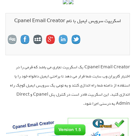
اسکریپت سرویس ایمیل با نام Cpanel Email Creator
Cpanel Email Creator یک اسکریپت تجاری می باشد که فرمی را در
اختیار کاربران وب سایت شما قرار می دهد تا براحتی ایمیل دلخواه خود را با
استفاده از دامنه شما راه اندازی کنند و به نوعی یک سرویس ایمیل کوچک راه
اندازی کنید. این اسکریپت قادر است در کنترل پنل Cpanel و Direct
Admin به درستی اجرا شود.