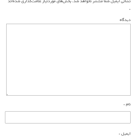
نشانی ایمیل شما منتشر نخواهد شد.
بخش‌های موردنیاز علامت‌گذاری شده‌اند
*
دیدگاه
نام
*
ایمیل
*