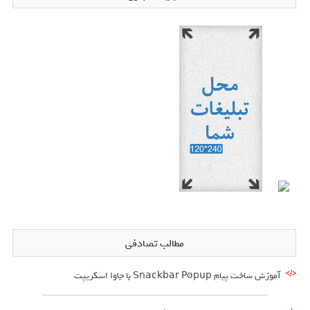
مطالب تصادفی
آموزش ساخت پیام ‍‍Snackbar Popup با جاوا اسکریپت