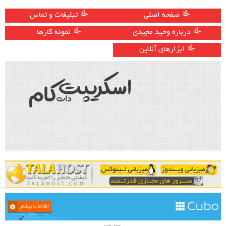
صفحه اصلی
تبلیغات و تماس
درباره وحید مجیدی
نمونه کارها
ابزارهای آنلاین